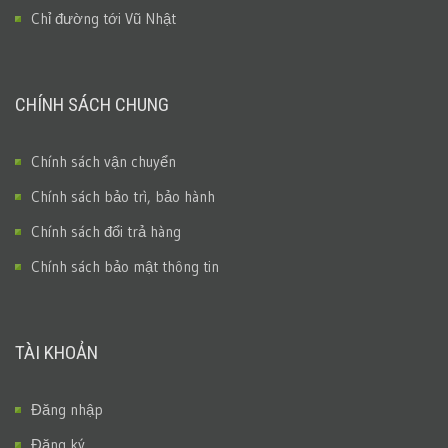
Chỉ đường tới Vũ Nhật
CHÍNH SÁCH CHUNG
Chính sách vận chuyển
Chính sách bảo trì, bảo hành
Chính sách đổi trả hàng
Chính sách bảo mật thông tin
TÀI KHOẢN
Đăng nhập
Đăng ký