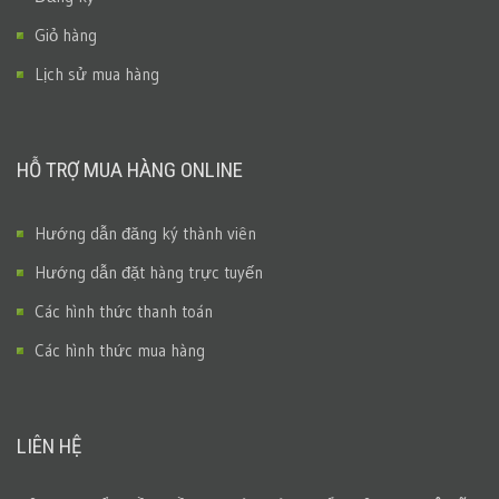
Giỏ hàng
Lịch sử mua hàng
HỖ TRỢ MUA HÀNG ONLINE
Hướng dẫn đăng ký thành viên
Hướng dẫn đặt hàng trực tuyến
Các hình thức thanh toán
Các hình thức mua hàng
LIÊN HỆ