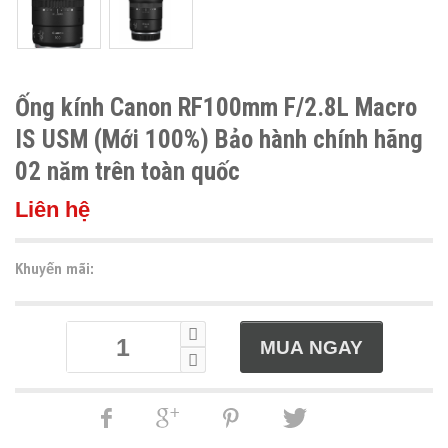
Ống kính Canon RF100mm F/2.8L Macro
IS USM (Mới 100%) Bảo hành chính hãng
02 năm trên toàn quốc
Liên hệ
Khuyến mãi: