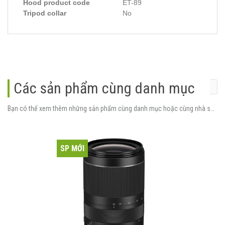
Hood product code
ET-89
Tripod collar
No
Các sản phẩm cùng danh mục
Bạn có thể xem thêm những sản phẩm cùng danh mục hoặc cùng nhà sản xuất.
SP MỚI