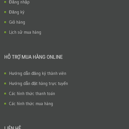
Đăng nhập
Đăng ký
Giỏ hàng
Lịch sử mua hàng
HỖ TRỢ MUA HÀNG ONLINE
Hướng dẫn đăng ký thành viên
Hướng dẫn đặt hàng trực tuyến
Các hình thức thanh toán
Các hình thức mua hàng
LIÊN HỆ