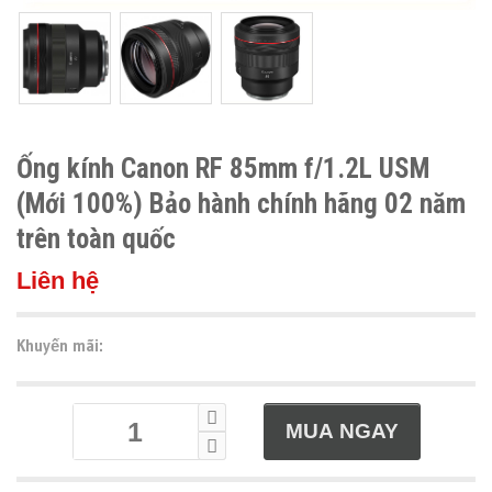
Ống kính Canon RF 85mm f/1.2L USM
(Mới 100%) Bảo hành chính hãng 02 năm
trên toàn quốc
Liên hệ
Khuyến mãi: