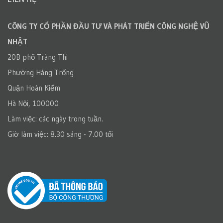
CÔNG TY CỔ PHẦN ĐẦU TƯ VÀ PHÁT TRIỂN CÔNG NGHỆ VŨ
NHẬT
20B phố Tràng Thi
Phường Hàng Trống
Quận Hoàn Kiếm
Hà Nội, 100000
Làm việc: các ngày trong tuần.
Giờ làm việc: 8.30 sáng - 7.00 tối