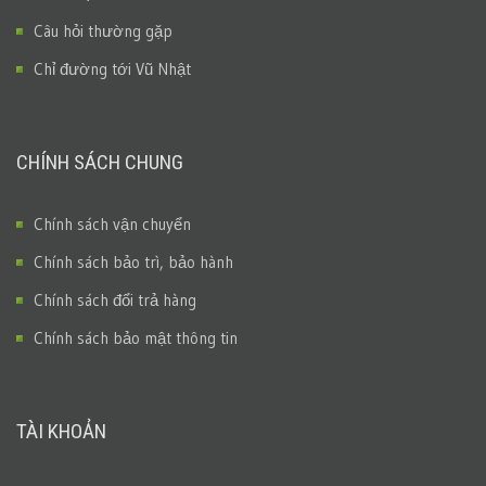
Câu hỏi thường gặp
Chỉ đường tới Vũ Nhật
CHÍNH SÁCH CHUNG
Chính sách vận chuyển
Chính sách bảo trì, bảo hành
Chính sách đổi trả hàng
Chính sách bảo mật thông tin
TÀI KHOẢN