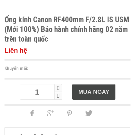
Ống kính Canon RF400mm F/2.8L IS USM
(Mới 100%) Bảo hành chính hãng 02 năm
trên toàn quốc
Liên hệ
Khuyến mãi: