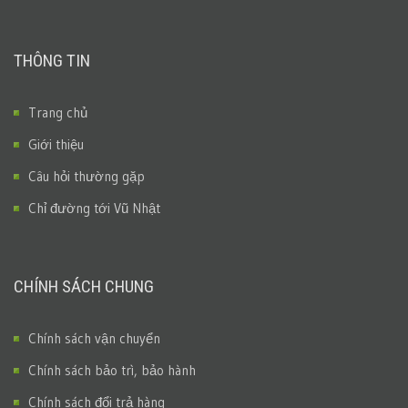
THÔNG TIN
Trang chủ
Giới thiệu
Câu hỏi thường gặp
Chỉ đường tới Vũ Nhật
CHÍNH SÁCH CHUNG
Chính sách vận chuyển
Chính sách bảo trì, bảo hành
Chính sách đổi trả hàng