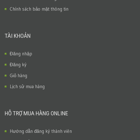
Chính sách bảo mật thông tin
TÀI KHOẢN
Đăng nhập
Đăng ký
Giỏ hàng
Lịch sử mua hàng
HỖ TRỢ MUA HÀNG ONLINE
Hướng dẫn đăng ký thành viên