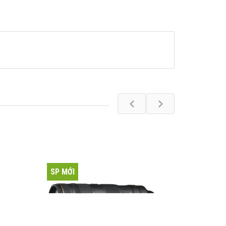
SP MỚI