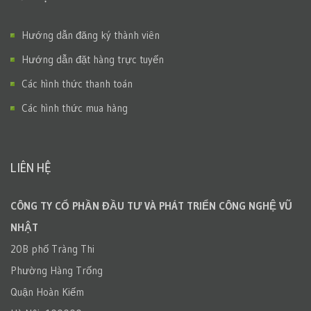
Hướng dẫn đăng ký thành viên
Hướng dẫn đặt hàng trực tuyến
Các hình thức thanh toán
Các hình thức mua hàng
LIÊN HỆ
CÔNG TY CỔ PHẦN ĐẦU TƯ VÀ PHÁT TRIỂN CÔNG NGHỆ VŨ
NHẬT
20B phố Tràng Thi
Phường Hàng Trống
Quận Hoàn Kiếm