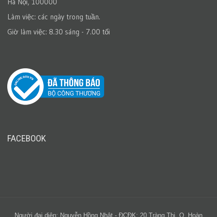
Hà Nội, 100000
Làm việc: các ngày trong tuần.
Giờ làm việc: 8.30 sáng - 7.00 tối
FACEBOOK
Người đại diện: Nguyễn Hồng Nhật - ĐCĐK: 20 Tràng Thi, Q. Hoàn