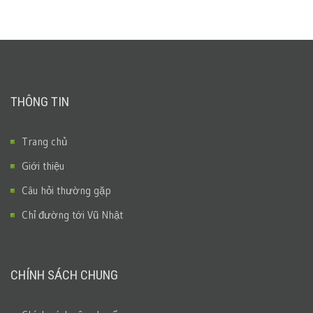
THÔNG TIN
Trang chủ
Giới thiệu
Câu hỏi thường gặp
Chỉ đường tới Vũ Nhật
CHÍNH SÁCH CHUNG