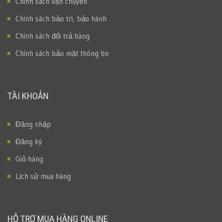
Chính sách vận chuyển
Chính sách bảo trì, bảo hành
Chính sách đổi trả hàng
Chính sách bảo mật thông tin
TÀI KHOẢN
Đăng nhập
Đăng ký
Giỏ hàng
Lịch sử mua hàng
HỖ TRỢ MUA HÀNG ONLINE