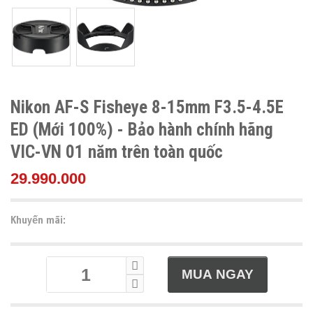
Nikon AF-S Fisheye 8-15mm F3.5-4.5E
ED (Mới 100%) - Bảo hành chính hãng
VIC-VN 01 năm trên toàn quốc
29.990.000
Khuyến mãi: