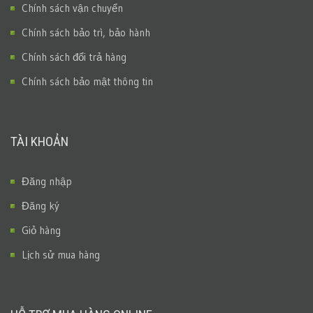
Chính sách vận chuyển
Chính sách bảo trì, bảo hành
Chính sách đổi trả hàng
Chính sách bảo mật thông tin
TÀI KHOẢN
Đăng nhập
Đăng ký
Giỏ hàng
Lịch sử mua hàng