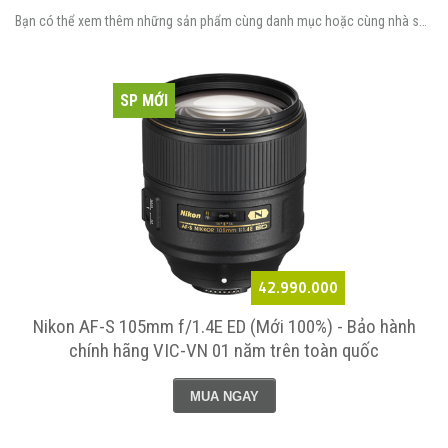
Bạn có thể xem thêm những sản phẩm cùng danh mục hoặc cùng nhà sản xuất.
SP MỚI
42.990.000
Nikon AF-S 105mm f/1.4E ED (Mới 100%) - Bảo hành
chính hãng VIC-VN 01 năm trên toàn quốc
MUA NGAY