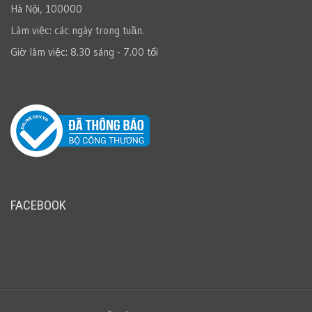
Hà Nội, 100000
Làm việc: các ngày trong tuần.
Giờ làm việc: 8.30 sáng - 7.00 tối
FACEBOOK