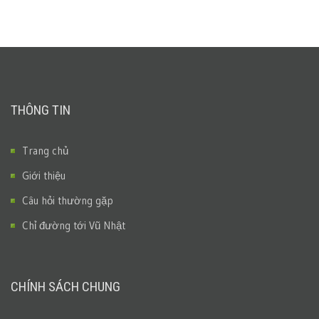
THÔNG TIN
Trang chủ
Giới thiệu
Câu hỏi thường gặp
Chỉ đường tới Vũ Nhật
CHÍNH SÁCH CHUNG