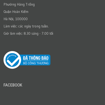
Phường Hàng Trống
Quận Hoàn Kiếm
Hà Nội, 100000
Làm việc: các ngày trong tuần.
Giờ làm việc: 8.30 sáng - 7.00 tối
FACEBOOK