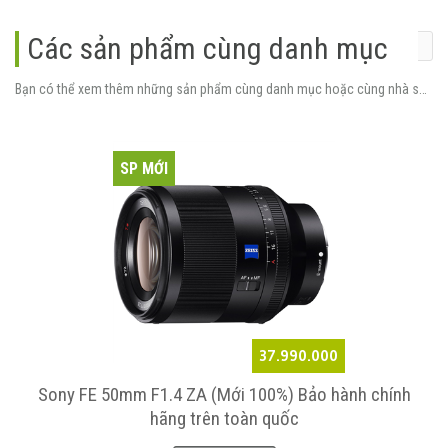
Các sản phẩm cùng danh mục
Bạn có thể xem thêm những sản phẩm cùng danh mục hoặc cùng nhà sản xuất.
SP MỚI
37.990.000
Sony FE 50mm F1.4 ZA (Mới 100%) Bảo hành chính
hãng trên toàn quốc