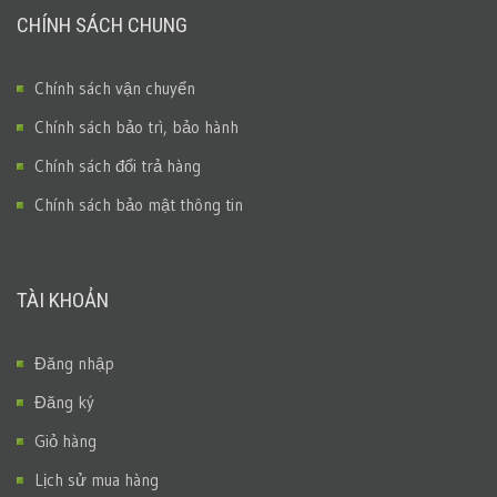
CHÍNH SÁCH CHUNG
Chính sách vận chuyển
Chính sách bảo trì, bảo hành
Chính sách đổi trả hàng
Chính sách bảo mật thông tin
TÀI KHOẢN
Đăng nhập
Đăng ký
Giỏ hàng
Lịch sử mua hàng