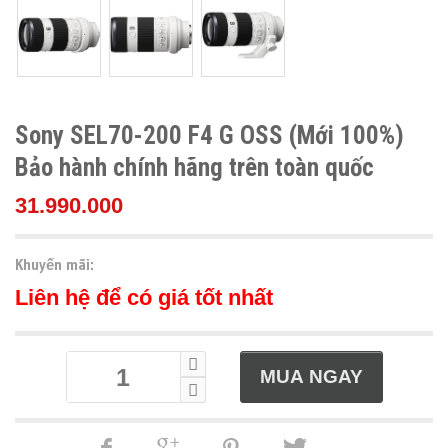
Sony SEL70-200 F4 G OSS (Mới 100%)
Bảo hành chính hãng trên toàn quốc
31.990.000
Khuyến mãi:
Liên hệ để có giá tốt nhất