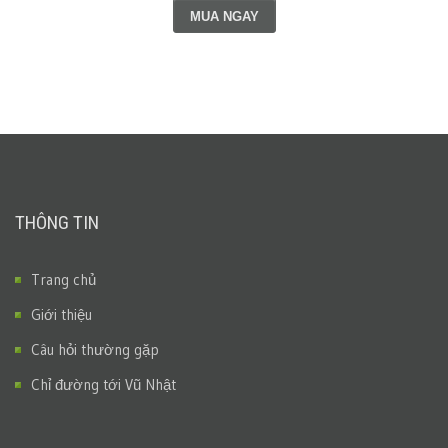
MUA NGAY
THÔNG TIN
Trang chủ
Giới thiệu
Câu hỏi thường gặp
Chỉ đường tới Vũ Nhật