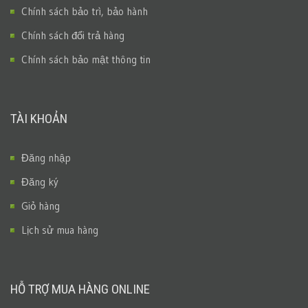
Chính sách bảo trì, bảo hành
Chính sách đổi trả hàng
Chính sách bảo mật thông tin
TÀI KHOẢN
Đăng nhập
Đăng ký
Giỏ hàng
Lịch sử mua hàng
HỖ TRỢ MUA HÀNG ONLINE