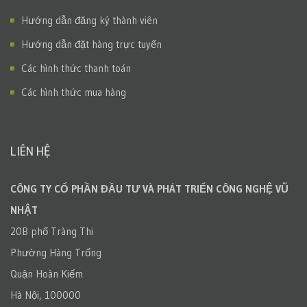
Hướng dẫn đăng ký thành viên
Hướng dẫn đặt hàng trực tuyến
Các hình thức thanh toán
Các hình thức mua hàng
LIÊN HỆ
CÔNG TY CỔ PHẦN ĐẦU TƯ VÀ PHÁT TRIỂN CÔNG NGHỆ VŨ
NHẬT
20B phố Tràng Thi
Phường Hàng Trống
Quận Hoàn Kiếm
Hà Nội, 100000