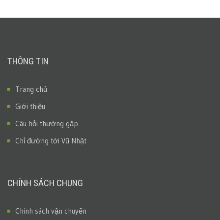
THÔNG TIN
Trang chủ
Giới thiệu
Câu hỏi thường gặp
Chỉ đường tới Vũ Nhật
CHÍNH SÁCH CHUNG
Chính sách vận chuyển