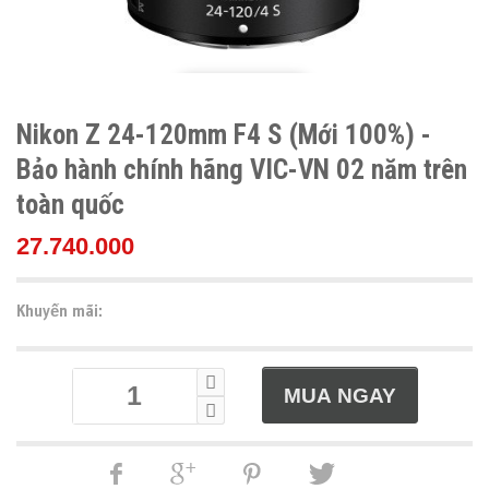
Nikon Z 24-120mm F4 S (Mới 100%) -
Bảo hành chính hãng VIC-VN 02 năm trên
toàn quốc
27.740.000
Khuyến mãi: