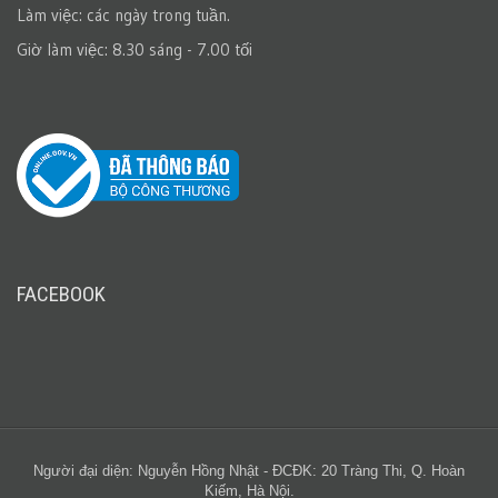
Làm việc: các ngày trong tuần.
Giờ làm việc: 8.30 sáng - 7.00 tối
FACEBOOK
Người đại diện: Nguyễn Hồng Nhật - ĐCĐK: 20 Tràng Thi, Q. Hoàn
Kiếm, Hà Nội.