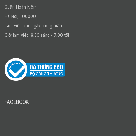
Quận Hoàn Kiếm
Hà Nội, 100000
Làm việc: các ngày trong tuần.
Giờ làm việc: 8.30 sáng - 7.00 tối
FACEBOOK