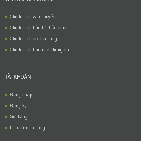
Chính sách vận chuyển
Chính sách bảo trì, bảo hành
Chính sách đổi trả hàng
Chính sách bảo mật thông tin
TÀI KHOẢN
Đăng nhập
Đăng ký
Giỏ hàng
Lịch sử mua hàng