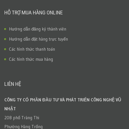
HỖ TRỢ MUA HÀNG ONLINE
Hướng dẫn đăng ký thành viên
Hướng dẫn đặt hàng trực tuyến
Các hình thức thanh toán
Các hình thức mua hàng
LIÊN HỆ
CÔNG TY CỔ PHẦN ĐẦU TƯ VÀ PHÁT TRIỂN CÔNG NGHỆ VŨ
NHẬT
20B phố Tràng Thi
Phường Hàng Trống