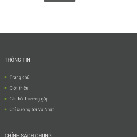
THÔNG TIN
Trang chủ
Giới thiệu
Câu hỏi thường gặp
Chỉ đường tới Vũ Nhật
CHÍNH SÁCH CHUNG