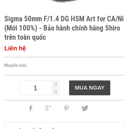
Sigma 50mm F/1.4 DG HSM Art for CA/Ni
(Mới 100%) - Bảo hành chính hãng Shiro
trên toàn quốc
Liên hệ
Khuyến mãi: