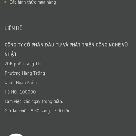
Các hình thức mua hàng
LIÊN HỆ
CÔNG TY CỔ PHẦN ĐẦU TƯ VÀ PHÁT TRIỂN CÔNG NGHỆ VŨ
NHẬT
20B phố Tràng Thi
Phường Hàng Trống
Quận Hoàn Kiếm
Hà Nội, 100000
Làm việc: các ngày trong tuần.
Giờ làm việc: 8.30 sáng - 7.00 tối