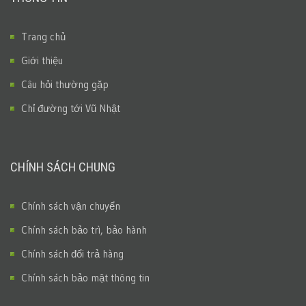
Trang chủ
Giới thiệu
Câu hỏi thường gặp
Chỉ đường tới Vũ Nhật
CHÍNH SÁCH CHUNG
Chính sách vận chuyển
Chính sách bảo trì, bảo hành
Chính sách đổi trả hàng
Chính sách bảo mật thông tin