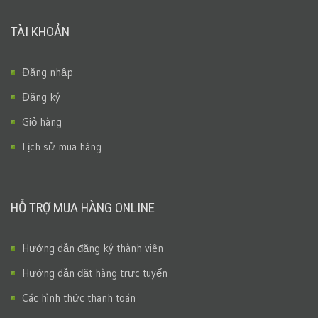
TÀI KHOẢN
Đăng nhập
Đăng ký
Giỏ hàng
Lịch sử mua hàng
HỖ TRỢ MUA HÀNG ONLINE
Hướng dẫn đăng ký thành viên
Hướng dẫn đặt hàng trực tuyến
Các hình thức thanh toán