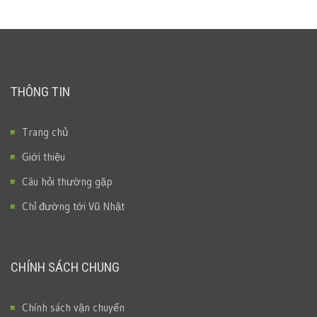
THÔNG TIN
Trang chủ
Giới thiệu
Câu hỏi thường gặp
Chỉ đường tới Vũ Nhật
CHÍNH SÁCH CHUNG
Chính sách vận chuyển