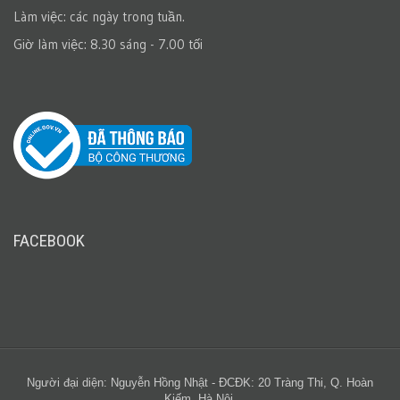
Làm việc: các ngày trong tuần.
Giờ làm việc: 8.30 sáng - 7.00 tối
FACEBOOK
Người đại diện: Nguyễn Hồng Nhật - ĐCĐK: 20 Tràng Thi, Q. Hoàn
Kiếm, Hà Nội.