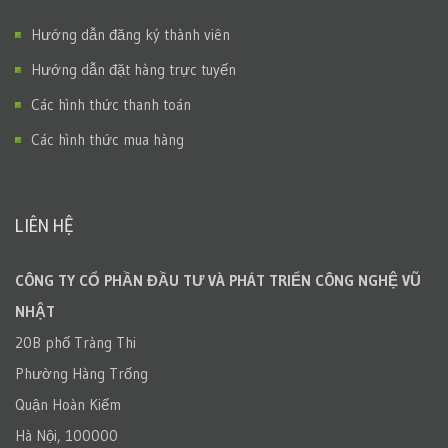
Hướng dẫn đăng ký thành viên
Hướng dẫn đặt hàng trực tuyến
Các hình thức thanh toán
Các hình thức mua hàng
LIÊN HỆ
CÔNG TY CỔ PHẦN ĐẦU TƯ VÀ PHÁT TRIỂN CÔNG NGHỆ VŨ
NHẬT
20B phố Tràng Thi
Phường Hàng Trống
Quận Hoàn Kiếm
Hà Nội, 100000