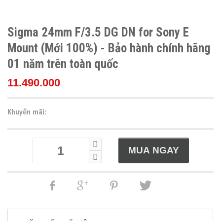
Sigma 24mm F/3.5 DG DN for Sony E
Mount (Mới 100%) - Bảo hành chính hãng
01 năm trên toàn quốc
11.490.000
Khuyến mãi: