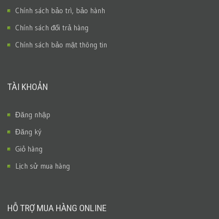
Chính sách bảo trì, bảo hành
Chính sách đổi trả hàng
Chính sách bảo mật thông tin
TÀI KHOẢN
Đăng nhập
Đăng ký
Giỏ hàng
Lịch sử mua hàng
HỖ TRỢ MUA HÀNG ONLINE