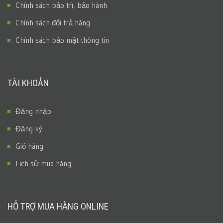
Chính sách bảo trì, bảo hành
Chính sách đổi trả hàng
Chính sách bảo mật thông tin
TÀI KHOẢN
Đăng nhập
Đăng ký
Giỏ hàng
Lịch sử mua hàng
HỖ TRỢ MUA HÀNG ONLINE