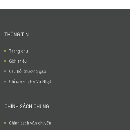
THÔNG TIN
Trang chủ
Giới thiệu
Câu hỏi thường gặp
Chỉ đường tới Vũ Nhật
CHÍNH SÁCH CHUNG
Chính sách vận chuyển