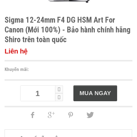
Sigma 12-24mm F4 DG HSM Art For
Canon (Mới 100%) - Bảo hành chính hãng
Shiro trên toàn quốc
Liên hệ
Khuyến mãi: