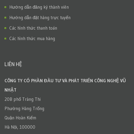
Hướng dẫn đăng ký thành viên
Hướng dẫn đặt hàng trực tuyến
Các hình thức thanh toán
Các hình thức mua hàng
LIÊN HỆ
CÔNG TY CỔ PHẦN ĐẦU TƯ VÀ PHÁT TRIỂN CÔNG NGHỆ VŨ
NHẬT
20B phố Tràng Thi
Phường Hàng Trống
Quận Hoàn Kiếm
Hà Nội, 100000