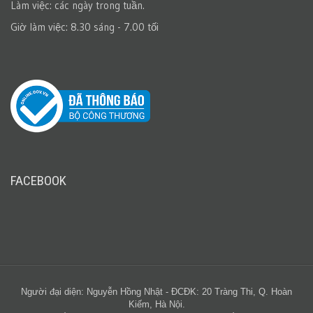
Làm việc: các ngày trong tuần.
Giờ làm việc: 8.30 sáng - 7.00 tối
FACEBOOK
Người đại diện: Nguyễn Hồng Nhật - ĐCĐK: 20 Tràng Thi, Q. Hoàn
Kiếm, Hà Nội.