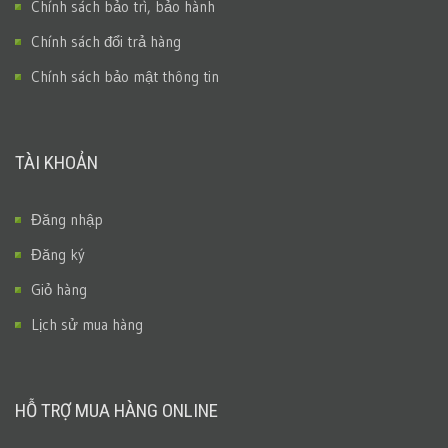
Chính sách bảo trì, bảo hành
Chính sách đổi trả hàng
Chính sách bảo mật thông tin
TÀI KHOẢN
Đăng nhập
Đăng ký
Giỏ hàng
Lịch sử mua hàng
HỖ TRỢ MUA HÀNG ONLINE