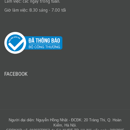
Làm việc: các ngày trong tuần.
Giờ làm việc: 8.30 sáng - 7.00 tối
FACEBOOK
Người đại diện: Nguyễn Hồng Nhật - ĐCĐK: 20 Tràng Thi, Q. Hoàn
Kiếm, Hà Nội.