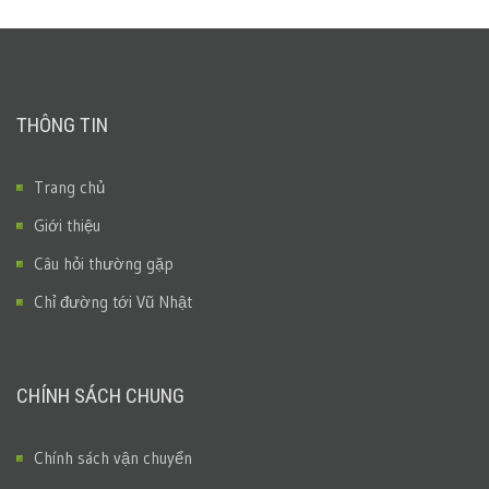
THÔNG TIN
Trang chủ
Giới thiệu
Câu hỏi thường gặp
Chỉ đường tới Vũ Nhật
CHÍNH SÁCH CHUNG
Chính sách vận chuyển