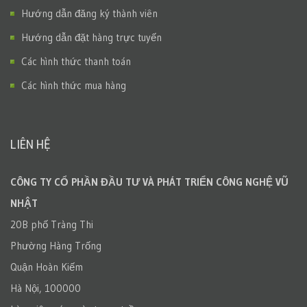
Hướng dẫn đăng ký thành viên
Hướng dẫn đặt hàng trực tuyến
Các hình thức thanh toán
Các hình thức mua hàng
LIÊN HỆ
CÔNG TY CỔ PHẦN ĐẦU TƯ VÀ PHÁT TRIỂN CÔNG NGHỆ VŨ
NHẬT
20B phố Tràng Thi
Phường Hàng Trống
Quận Hoàn Kiếm
Hà Nội, 100000