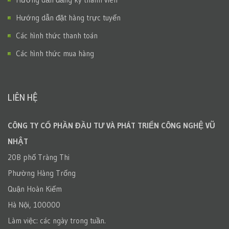
Hướng dẫn đặt hàng trực tuyến
Các hình thức thanh toán
Các hình thức mua hàng
LIÊN HỆ
CÔNG TY CỔ PHẦN ĐẦU TƯ VÀ PHÁT TRIỂN CÔNG NGHỆ VŨ
NHẬT
20B phố Tràng Thi
Phường Hàng Trống
Quận Hoàn Kiếm
Hà Nội, 100000
Làm việc: các ngày trong tuần.