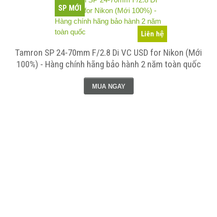
SP MỚI
Liên hệ
Tamron SP 24-70mm F/2.8 Di VC USD for Nikon (Mới
100%) - Hàng chính hãng bảo hành 2 năm toàn quốc
MUA NGAY