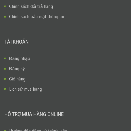
Chính sách đổi trả hàng
Chính sách bảo mật thông tin
TÀI KHOẢN
Đăng nhập
Đăng ký
Giỏ hàng
Lịch sử mua hàng
HỖ TRỢ MUA HÀNG ONLINE
Hướng dẫn đăng ký thành viên