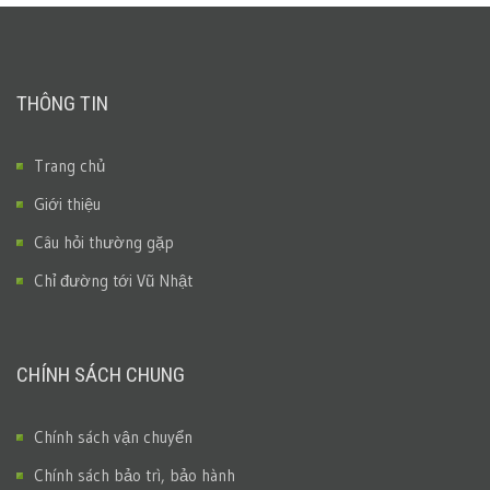
THÔNG TIN
Trang chủ
Giới thiệu
Câu hỏi thường gặp
Chỉ đường tới Vũ Nhật
CHÍNH SÁCH CHUNG
Chính sách vận chuyển
Chính sách bảo trì, bảo hành