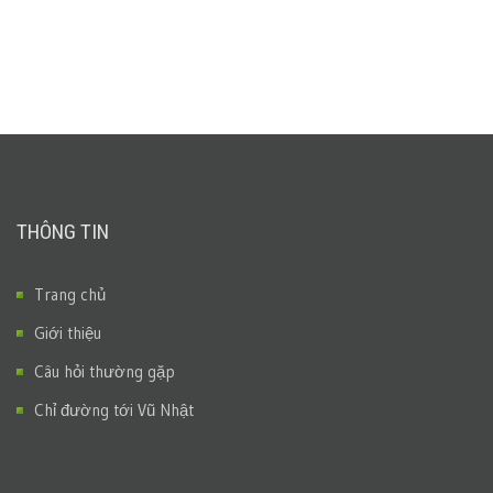
THÔNG TIN
Trang chủ
Giới thiệu
Câu hỏi thường gặp
Chỉ đường tới Vũ Nhật