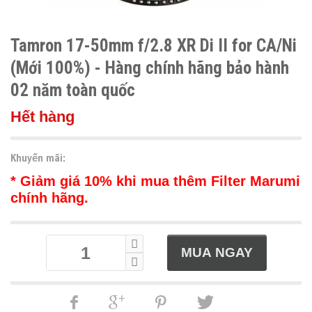
Tamron 17-50mm f/2.8 XR Di II for CA/Ni
(Mới 100%) - Hàng chính hãng bảo hành
02 năm toàn quốc
Hết hàng
Khuyến mãi:
* Giảm giá 10% khi mua thêm Filter Marumi
chính hãng.