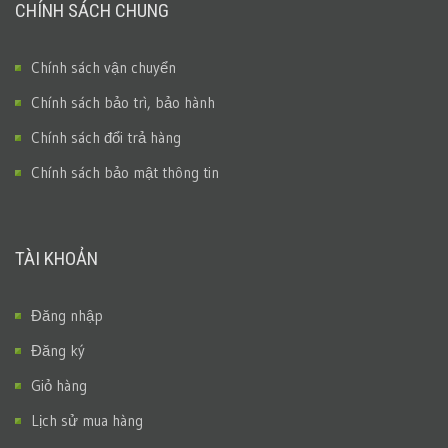
CHÍNH SÁCH CHUNG
Chính sách vận chuyển
Chính sách bảo trì, bảo hành
Chính sách đổi trả hàng
Chính sách bảo mật thông tin
TÀI KHOẢN
Đăng nhập
Đăng ký
Giỏ hàng
Lịch sử mua hàng