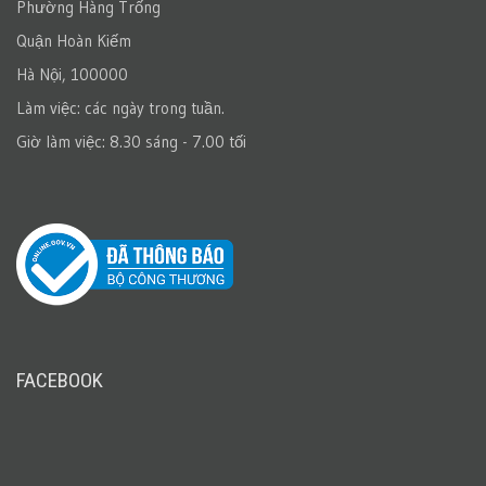
Phường Hàng Trống
Quận Hoàn Kiếm
Hà Nội, 100000
Làm việc: các ngày trong tuần.
Giờ làm việc: 8.30 sáng - 7.00 tối
FACEBOOK