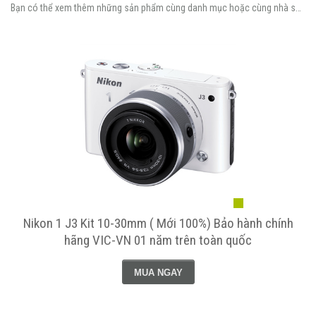
Bạn có thể xem thêm những sản phẩm cùng danh mục hoặc cùng nhà sản xuất.
-
Nikon 1 J3 Kit 10-30mm ( Mới 100%) Bảo hành chính
hãng VIC-VN 01 năm trên toàn quốc
MUA NGAY