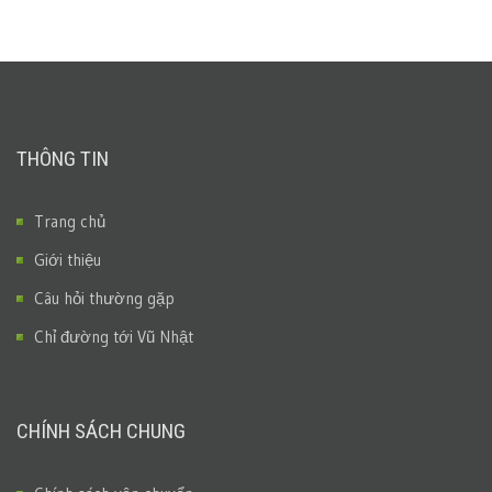
THÔNG TIN
Trang chủ
Giới thiệu
Câu hỏi thường gặp
Chỉ đường tới Vũ Nhật
CHÍNH SÁCH CHUNG