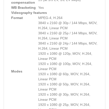
compensation
WB Bracketing
Yes
Videography features
Format
MPEG-4, H.264
3840 x 2160 @ 30p / 144 Mbps, MOV,
H.264, Linear PCM
3840 x 2160 @ 25p / 144 Mbps, MOV,
H.264, Linear PCM
3840 x 2160 @ 24p / 144 Mbps, MOV,
H.264, Linear PCM
1920 x 1080 @ 120p, MOV, H.264,
Linear PCM
1920 x 1080 @ 100p, MOV, H.264,
Linear PCM
Modes
1920 x 1080 @ 60p, MOV, H.264,
Linear PCM
1920 x 1080 @ 50p, MOV, H.264,
Linear PCM
1920 x 1080 @ 30p, MOV, H.264,
Linear PCM
1920 x 1080 @ 25p, MOV, H.264,