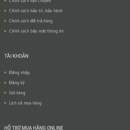
Chính sách vận chuyển
Chính sách bảo trì, bảo hành
Chính sách đổi trả hàng
Chính sách bảo mật thông tin
TÀI KHOẢN
Đăng nhập
Đăng ký
Giỏ hàng
Lịch sử mua hàng
HỖ TRỢ MUA HÀNG ONLINE