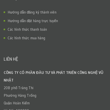
Hướng dẫn đăng ký thành viên
Hướng dẫn đặt hàng trực tuyến
Các hình thức thanh toán
Các hình thức mua hàng
LIÊN HỆ
CÔNG TY CỔ PHẦN ĐẦU TƯ VÀ PHÁT TRIỂN CÔNG NGHỆ VŨ
NHẬT
20B phố Tràng Thi
Phường Hàng Trống
Quận Hoàn Kiếm