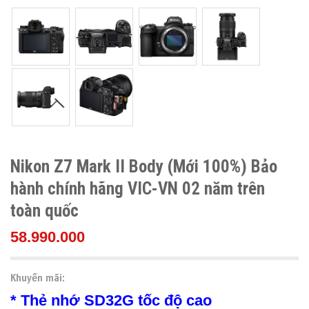
Nikon Z7 Mark II Body (Mới 100%) Bảo
hành chính hãng VIC-VN 02 năm trên
toàn quốc
58.990.000
Khuyến mãi:
* Thẻ nhớ SD32G tốc độ cao