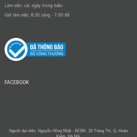
Làm việc: các ngày trong tuần.
Giờ làm việc: 8.30 sáng - 7.00 tối
FACEBOOK
Người đại diện: Nguyễn Hồng Nhật - ĐCĐK: 20 Tràng Thi, Q. Hoàn
Kiếm, Hà Nội.