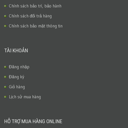
Chính sách bảo trì, bảo hành
Chính sách đổi trả hàng
Chính sách bảo mật thông tin
TÀI KHOẢN
Đăng nhập
Đăng ký
Giỏ hàng
Lịch sử mua hàng
HỖ TRỢ MUA HÀNG ONLINE