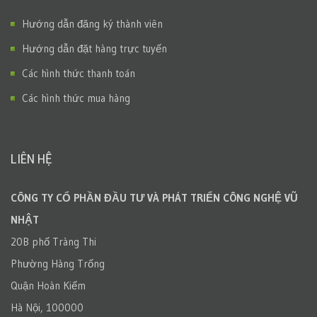
Hướng dẫn đăng ký thành viên
Hướng dẫn đặt hàng trực tuyến
Các hình thức thanh toán
Các hình thức mua hàng
LIÊN HỆ
CÔNG TY CỔ PHẦN ĐẦU TƯ VÀ PHÁT TRIỂN CÔNG NGHỆ VŨ
NHẬT
20B phố Tràng Thi
Phường Hàng Trống
Quận Hoàn Kiếm
Hà Nội, 100000