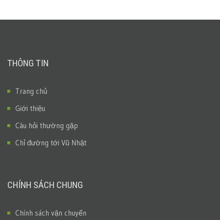
THÔNG TIN
Trang chủ
Giới thiệu
Câu hỏi thường gặp
Chỉ đường tới Vũ Nhật
CHÍNH SÁCH CHUNG
Chính sách vận chuyển