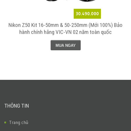
30.490.000
Nikon Z50 Kit 16-50mm & 50-250mm (Mới 100%) Bảo
hành chính hãng VIC-VN 02 năm toàn quốc
MUA NGAY
THÔNG TIN
Trang chủ