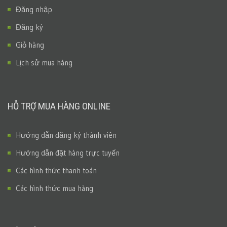
Đăng nhập
Đăng ký
Giỏ hàng
Lịch sử mua hàng
HỖ TRỢ MUA HÀNG ONLINE
Hướng dẫn đăng ký thành viên
Hướng dẫn đặt hàng trực tuyến
Các hình thức thanh toán
Các hình thức mua hàng