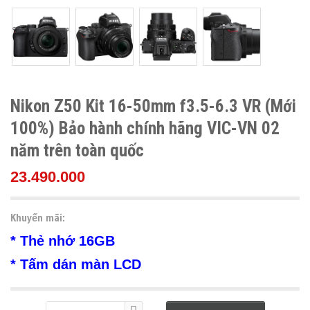
Nikon Z50 Kit 16-50mm f3.5-6.3 VR (Mới
100%) Bảo hành chính hãng VIC-VN 02
năm trên toàn quốc
23.490.000
Khuyến mãi:
* Thẻ nhớ 16GB
* Tấm dán màn LCD