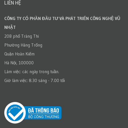
LIÊN HỆ
CÔNG TY CỔ PHẦN ĐẦU TƯ VÀ PHÁT TRIỂN CÔNG NGHỆ VŨ
NHẬT
20B phố Tràng Thi
Phường Hàng Trống
Quận Hoàn Kiếm
Hà Nội, 100000
Làm việc: các ngày trong tuần.
Giờ làm việc: 8.30 sáng - 7.00 tối