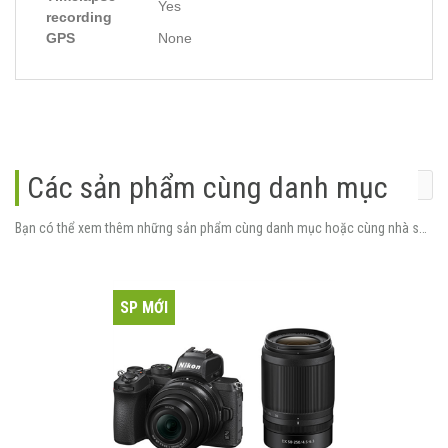
Yes
recording
GPS
None
Các sản phẩm cùng danh mục
Bạn có thể xem thêm những sản phẩm cùng danh mục hoặc cùng nhà sản xuất.
SP MỚI