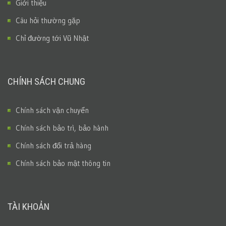
Giới thiệu
Câu hỏi thường gặp
Chỉ đường tới Vũ Nhật
CHÍNH SÁCH CHUNG
Chính sách vận chuyển
Chính sách bảo trì, bảo hành
Chính sách đổi trả hàng
Chính sách bảo mật thông tin
TÀI KHOẢN