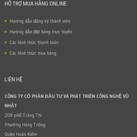
HỖ TRỢ MUA HÀNG ONLINE
Hướng dẫn đăng ký thành viên
Hướng dẫn đặt hàng trực tuyến
Các hình thức thanh toán
Các hình thức mua hàng
LIÊN HỆ
CÔNG TY CỔ PHẦN ĐẦU TƯ VÀ PHÁT TRIỂN CÔNG NGHỆ VŨ
NHẬT
20B phố Tràng Thi
Phường Hàng Trống
Quận Hoàn Kiếm