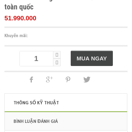
toàn quốc
51.990.000
Khuyến mãi:
THÔNG SỐ KỸ THUẬT
BÌNH LUẬN ĐÁNH GIÁ