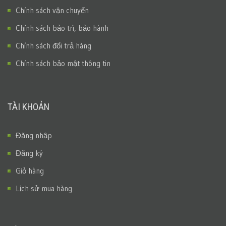
Chính sách vận chuyển
Chính sách bảo trì, bảo hành
Chính sách đổi trả hàng
Chính sách bảo mật thông tin
TÀI KHOẢN
Đăng nhập
Đăng ký
Giỏ hàng
Lịch sử mua hàng