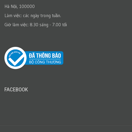
Hà Nội, 100000
Làm việc: các ngày trong tuần.
Giờ làm việc: 8.30 sáng - 7.00 tối
FACEBOOK