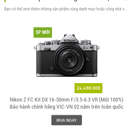
Bạn có thể xem thêm những sản phẩm cùng danh mục hoặc cùng nhà sản xuất.
SP MỚI
24.490.000
Nikon Z FC Kit DX 16-50mm F/3.5-6.3 VR (Mới 100%)
Bảo hành chính hãng VIC-VN 02 năm trên toàn quốc
MUA NGAY