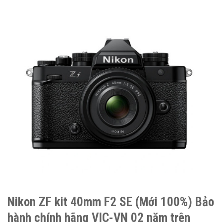
Nikon ZF kit 40mm F2 SE (Mới 100%) Bảo
hành chính hãng VIC-VN 02 năm trên