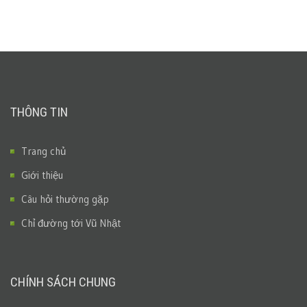
THÔNG TIN
Trang chủ
Giới thiệu
Câu hỏi thường gặp
Chỉ đường tới Vũ Nhật
CHÍNH SÁCH CHUNG