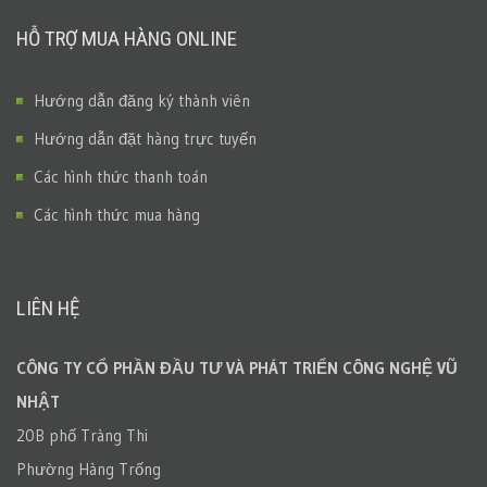
HỖ TRỢ MUA HÀNG ONLINE
Hướng dẫn đăng ký thành viên
Hướng dẫn đặt hàng trực tuyến
Các hình thức thanh toán
Các hình thức mua hàng
LIÊN HỆ
CÔNG TY CỔ PHẦN ĐẦU TƯ VÀ PHÁT TRIỂN CÔNG NGHỆ VŨ
NHẬT
20B phố Tràng Thi
Phường Hàng Trống