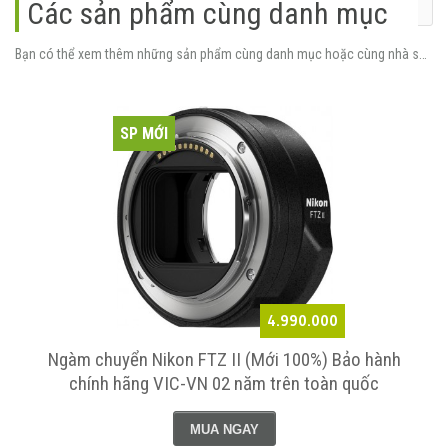
Các sản phẩm cùng danh mục
Bạn có thể xem thêm những sản phẩm cùng danh mục hoặc cùng nhà sản xuất.
SP MỚI
4.990.000
Ngàm chuyển Nikon FTZ II (Mới 100%) Bảo hành
chính hãng VIC-VN 02 năm trên toàn quốc
MUA NGAY