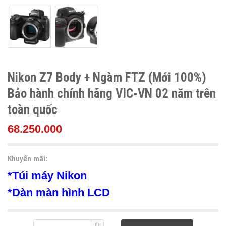
Nikon Z7 Body + Ngàm FTZ (Mới 100%)
Bảo hành chính hãng VIC-VN 02 năm trên
toàn quốc
68.250.000
Khuyến mãi:
*Túi máy Nikon
*Dàn màn hình LCD