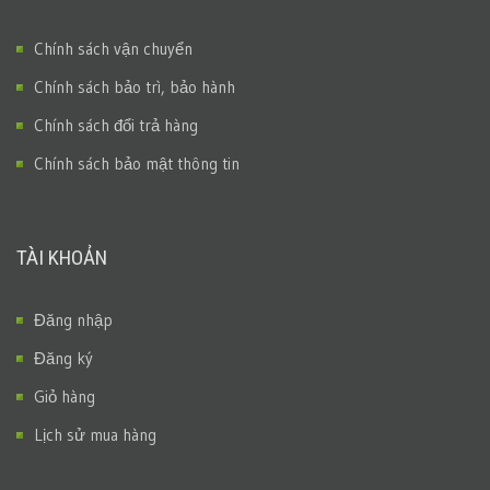
Chính sách vận chuyển
Chính sách bảo trì, bảo hành
Chính sách đổi trả hàng
Chính sách bảo mật thông tin
TÀI KHOẢN
Đăng nhập
Đăng ký
Giỏ hàng
Lịch sử mua hàng