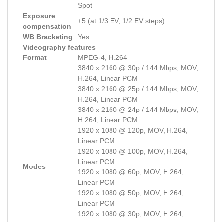
Spot
Exposure
±5 (at 1/3 EV, 1/2 EV steps)
compensation
WB Bracketing
Yes
Videography features
Format
MPEG-4, H.264
3840 x 2160 @ 30p / 144 Mbps, MOV,
H.264, Linear PCM
3840 x 2160 @ 25p / 144 Mbps, MOV,
H.264, Linear PCM
3840 x 2160 @ 24p / 144 Mbps, MOV,
H.264, Linear PCM
1920 x 1080 @ 120p, MOV, H.264,
Linear PCM
1920 x 1080 @ 100p, MOV, H.264,
Linear PCM
Modes
1920 x 1080 @ 60p, MOV, H.264,
Linear PCM
1920 x 1080 @ 50p, MOV, H.264,
Linear PCM
1920 x 1080 @ 30p, MOV, H.264,