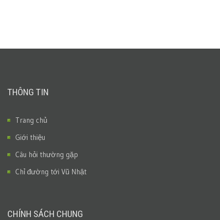
THÔNG TIN
Trang chủ
Giới thiệu
Câu hỏi thường gặp
Chỉ đường tới Vũ Nhật
CHÍNH SÁCH CHUNG