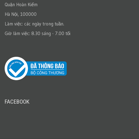
Quận Hoàn Kiếm
Hà Nội, 100000
Làm việc: các ngày trong tuần.
Giờ làm việc: 8.30 sáng - 7.00 tối
FACEBOOK