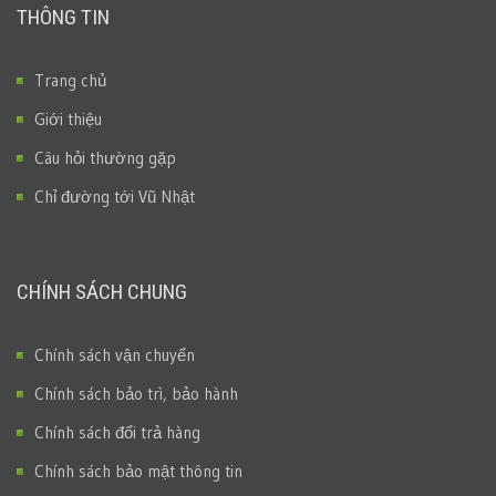
THÔNG TIN
Trang chủ
Giới thiệu
Câu hỏi thường gặp
Chỉ đường tới Vũ Nhật
CHÍNH SÁCH CHUNG
Chính sách vận chuyển
Chính sách bảo trì, bảo hành
Chính sách đổi trả hàng
Chính sách bảo mật thông tin