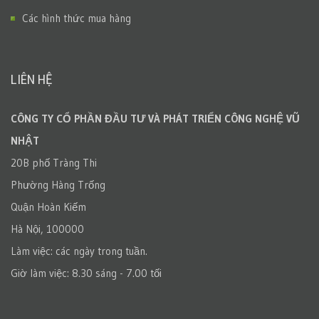
Các hình thức mua hàng
LIÊN HỆ
CÔNG TY CỔ PHẦN ĐẦU TƯ VÀ PHÁT TRIỂN CÔNG NGHỆ VŨ
NHẬT
20B phố Tràng Thi
Phường Hàng Trống
Quận Hoàn Kiếm
Hà Nội, 100000
Làm việc: các ngày trong tuần.
Giờ làm việc: 8.30 sáng - 7.00 tối