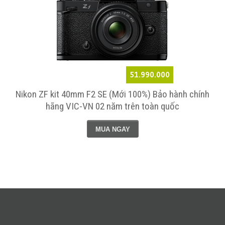
51.990.000
Nikon ZF kit 40mm F2 SE (Mới 100%) Bảo hành chính
hãng VIC-VN 02 năm trên toàn quốc
MUA NGAY