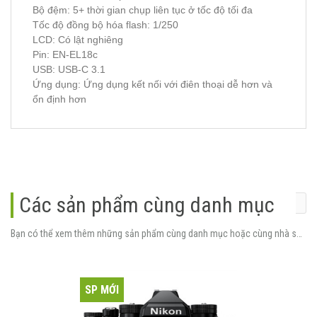
Bộ đệm: 5+ thời gian chụp liên tục ở tốc độ tối đa
Tốc độ đồng bộ hóa flash: 1/250
LCD: Có lật nghiêng
Pin: EN-EL18c
USB: USB-C 3.1
Ứng dụng: Ứng dụng kết nối với điên thoại dễ hơn và
ổn định hơn
Các sản phẩm cùng danh mục
Bạn có thể xem thêm những sản phẩm cùng danh mục hoặc cùng nhà sản xuất.
SP MỚI