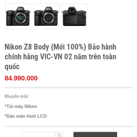
Nikon Z8 Body (Mới 100%) Bảo hành
chính hãng VIC-VN 02 năm trên toàn
quốc
84.990.000
Khuyến mãi:
*Túi máy Nikon
*Dàn màn hình LCD