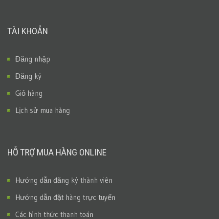
TÀI KHOẢN
Đăng nhập
Đăng ký
Giỏ hàng
Lịch sử mua hàng
HỖ TRỢ MUA HÀNG ONLINE
Hướng dẫn đăng ký thành viên
Hướng dẫn đặt hàng trực tuyến
Các hình thức thanh toán