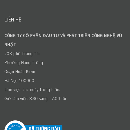
LIÊN HỆ
CÔNG TY CỔ PHẦN ĐẦU TƯ VÀ PHÁT TRIỂN CÔNG NGHỆ VŨ
NHẬT
20B phố Tràng Thi
Phường Hàng Trống
Quận Hoàn Kiếm
Hà Nội, 100000
Làm việc: các ngày trong tuần.
Giờ làm việc: 8.30 sáng - 7.00 tối