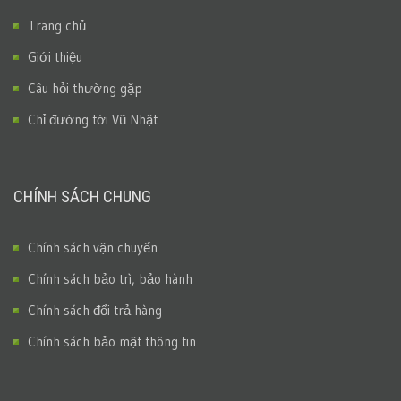
Trang chủ
Giới thiệu
Câu hỏi thường gặp
Chỉ đường tới Vũ Nhật
CHÍNH SÁCH CHUNG
Chính sách vận chuyển
Chính sách bảo trì, bảo hành
Chính sách đổi trả hàng
Chính sách bảo mật thông tin