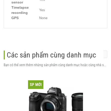
sensor
Timelapse
Yes
recording
GPS
None
Các sản phẩm cùng danh mục
Bạn có thể xem thêm những sản phẩm cùng danh mục hoặc cùng nhà sản xuất.
SP MỚI