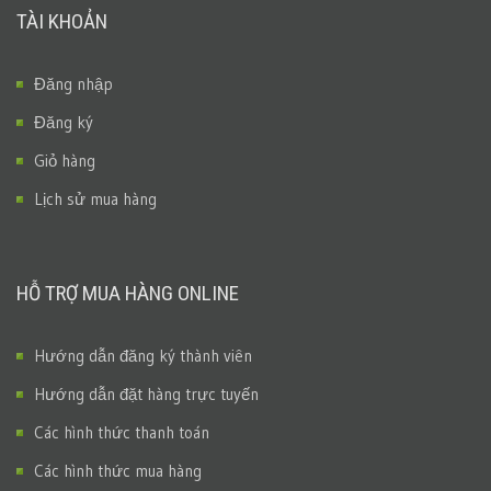
TÀI KHOẢN
Đăng nhập
Đăng ký
Giỏ hàng
Lịch sử mua hàng
HỖ TRỢ MUA HÀNG ONLINE
Hướng dẫn đăng ký thành viên
Hướng dẫn đặt hàng trực tuyến
Các hình thức thanh toán
Các hình thức mua hàng