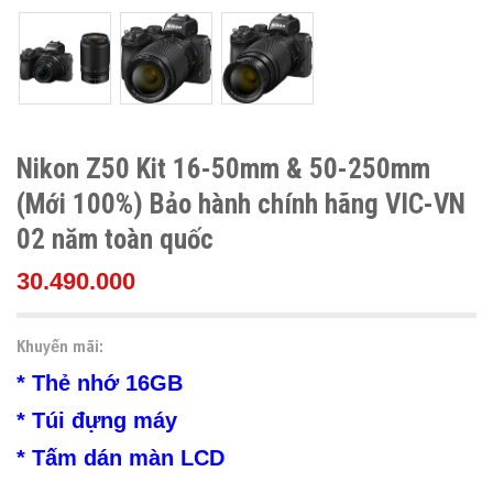
Nikon Z50 Kit 16-50mm & 50-250mm
(Mới 100%) Bảo hành chính hãng VIC-VN
02 năm toàn quốc
30.490.000
Khuyến mãi:
* Thẻ nhớ 16GB
* Túi đựng máy
* Tấm dán màn LCD