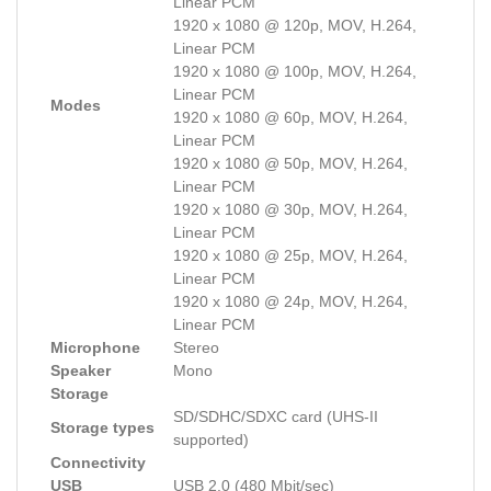
Linear PCM
1920 x 1080 @ 120p, MOV, H.264,
Linear PCM
1920 x 1080 @ 100p, MOV, H.264,
Linear PCM
Modes
1920 x 1080 @ 60p, MOV, H.264,
Linear PCM
1920 x 1080 @ 50p, MOV, H.264,
Linear PCM
1920 x 1080 @ 30p, MOV, H.264,
Linear PCM
1920 x 1080 @ 25p, MOV, H.264,
Linear PCM
1920 x 1080 @ 24p, MOV, H.264,
Linear PCM
Microphone
Stereo
Speaker
Mono
Storage
SD/SDHC/SDXC card (UHS-II
Storage types
supported)
Connectivity
USB
USB 2.0 (480 Mbit/sec)