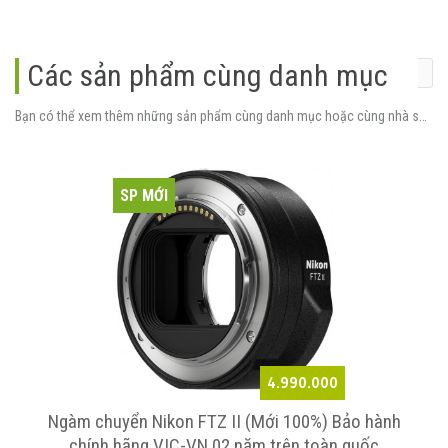
Các sản phẩm cùng danh mục
Bạn có thể xem thêm những sản phẩm cùng danh mục hoặc cùng nhà sản xuất.
SP MỚI
4.990.000
Ngàm chuyển Nikon FTZ II (Mới 100%) Bảo hành
chính hãng VIC-VN 02 năm trên toàn quốc