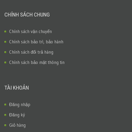
CHÍNH SÁCH CHUNG
Chính sách vận chuyển
Chính sách bảo trì, bảo hành
Chính sách đổi trả hàng
Chính sách bảo mật thông tin
TÀI KHOẢN
Đăng nhập
Đăng ký
Giỏ hàng