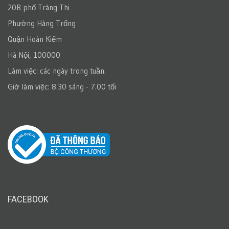
20B phố Tràng Thi
Phường Hàng Trống
Quận Hoàn Kiếm
Hà Nội, 100000
Làm việc: các ngày trong tuần.
Giờ làm việc: 8.30 sáng - 7.00 tối
FACEBOOK