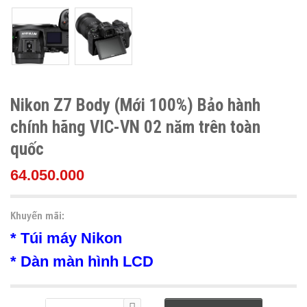
Nikon Z7 Body (Mới 100%) Bảo hành
chính hãng VIC-VN 02 năm trên toàn
quốc
64.050.000
Khuyến mãi:
* Túi máy Nikon
* Dàn màn hình LCD