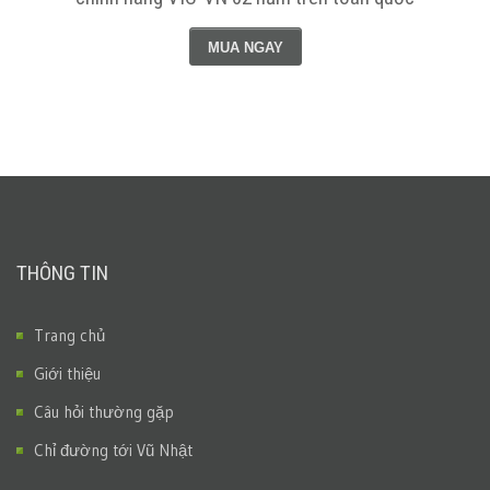
MUA NGAY
THÔNG TIN
Trang chủ
Giới thiệu
Câu hỏi thường gặp
Chỉ đường tới Vũ Nhật