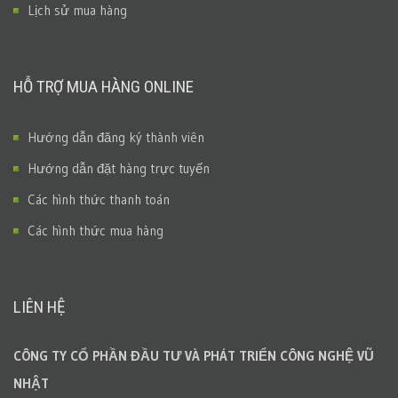
Lịch sử mua hàng
HỖ TRỢ MUA HÀNG ONLINE
Hướng dẫn đăng ký thành viên
Hướng dẫn đặt hàng trực tuyến
Các hình thức thanh toán
Các hình thức mua hàng
LIÊN HỆ
CÔNG TY CỔ PHẦN ĐẦU TƯ VÀ PHÁT TRIỂN CÔNG NGHỆ VŨ
NHẬT