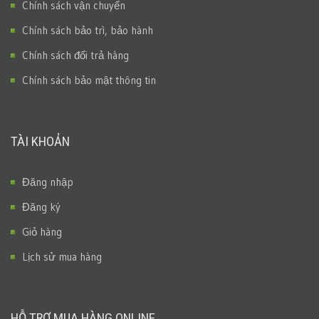
Chính sách vận chuyển
Chính sách bảo trì, bảo hành
Chính sách đổi trả hàng
Chính sách bảo mật thông tin
TÀI KHOẢN
Đăng nhập
Đăng ký
Giỏ hàng
Lịch sử mua hàng
HỖ TRỢ MUA HÀNG ONLINE