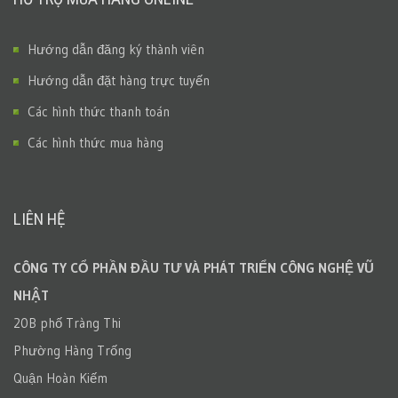
Hướng dẫn đăng ký thành viên
Hướng dẫn đặt hàng trực tuyến
Các hình thức thanh toán
Các hình thức mua hàng
LIÊN HỆ
CÔNG TY CỔ PHẦN ĐẦU TƯ VÀ PHÁT TRIỂN CÔNG NGHỆ VŨ
NHẬT
20B phố Tràng Thi
Phường Hàng Trống
Quận Hoàn Kiếm