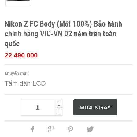
Nikon Z FC Body (Mới 100%) Bảo hành
chính hãng VIC-VN 02 năm trên toàn
quốc
22.490.000
Khuyến mãi:
Tấm dán LCD