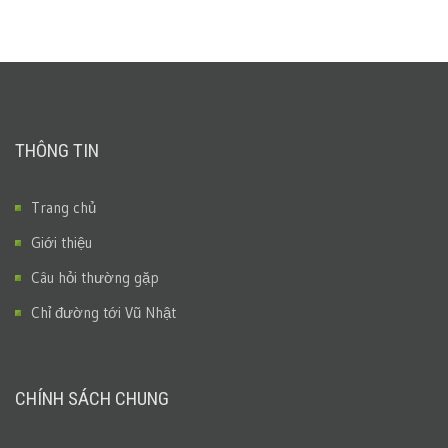
THÔNG TIN
Trang chủ
Giới thiệu
Câu hỏi thường gặp
Chỉ đường tới Vũ Nhật
CHÍNH SÁCH CHUNG