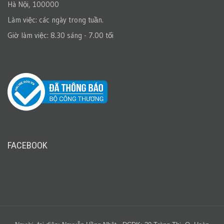
Hà Nội, 100000
Làm việc: các ngày trong tuần.
Giờ làm việc: 8.30 sáng - 7.00 tối
FACEBOOK