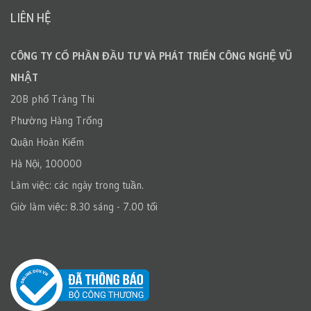
LIÊN HỆ
CÔNG TY CỔ PHẦN ĐẦU TƯ VÀ PHÁT TRIỂN CÔNG NGHỆ VŨ
NHẬT
20B phố Tràng Thi
Phường Hàng Trống
Quận Hoàn Kiếm
Hà Nội, 100000
Làm việc: các ngày trong tuần.
Giờ làm việc: 8.30 sáng - 7.00 tối