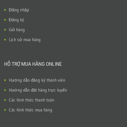
Đăng nhập
Đăng ký
Giỏ hàng
Lịch sử mua hàng
HỖ TRỢ MUA HÀNG ONLINE
Hướng dẫn đăng ký thành viên
Hướng dẫn đặt hàng trực tuyến
Các hình thức thanh toán
Các hình thức mua hàng