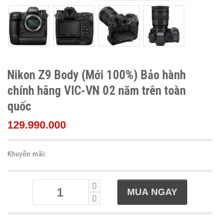
Nikon Z9 Body (Mới 100%) Bảo hành
chính hãng VIC-VN 02 năm trên toàn
quốc
129.990.000
Khuyến mãi: