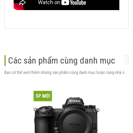
Các sản phẩm cùng danh mục
Bạn có thể xem thêm những sản phẩm cùng danh mục hoặc cùng nhà sản xuất.
SP MỚI