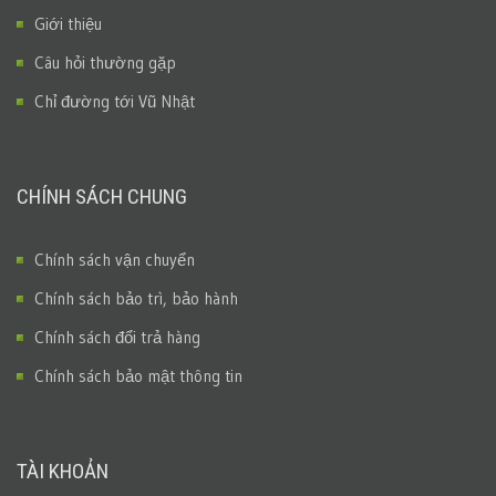
Giới thiệu
Câu hỏi thường gặp
Chỉ đường tới Vũ Nhật
CHÍNH SÁCH CHUNG
Chính sách vận chuyển
Chính sách bảo trì, bảo hành
Chính sách đổi trả hàng
Chính sách bảo mật thông tin
TÀI KHOẢN