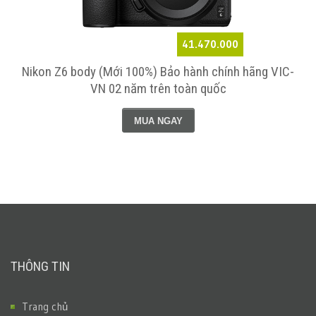
41.470.000
Nikon Z6 body (Mới 100%) Bảo hành chính hãng VIC-
VN 02 năm trên toàn quốc
MUA NGAY
THÔNG TIN
Trang chủ