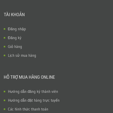
TÀI KHOẢN
Đăng nhập
Đăng ký
Giỏ hàng
Lịch sử mua hàng
HỖ TRỢ MUA HÀNG ONLINE
Hướng dẫn đăng ký thành viên
Hướng dẫn đặt hàng trực tuyến
Các hình thức thanh toán