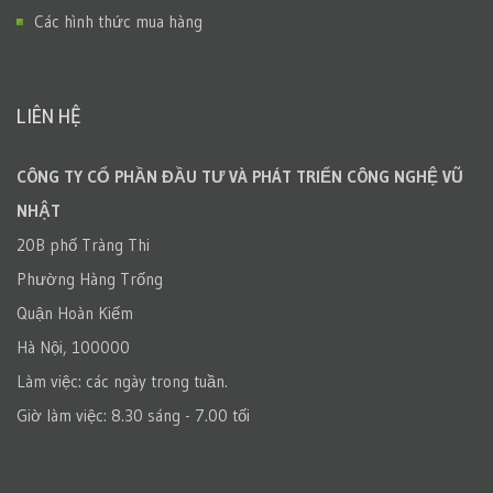
Các hình thức mua hàng
LIÊN HỆ
CÔNG TY CỔ PHẦN ĐẦU TƯ VÀ PHÁT TRIỂN CÔNG NGHỆ VŨ
NHẬT
20B phố Tràng Thi
Phường Hàng Trống
Quận Hoàn Kiếm
Hà Nội, 100000
Làm việc: các ngày trong tuần.
Giờ làm việc: 8.30 sáng - 7.00 tối