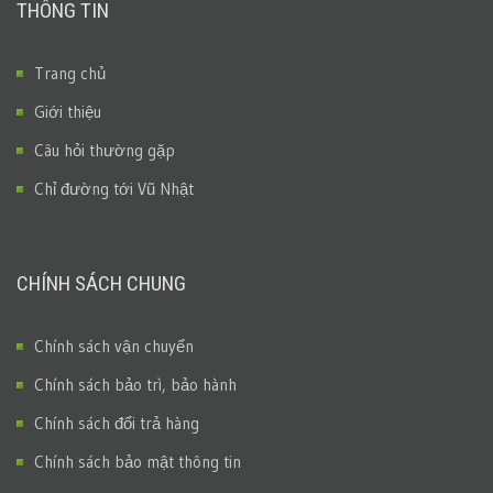
THÔNG TIN
Trang chủ
Giới thiệu
Câu hỏi thường gặp
Chỉ đường tới Vũ Nhật
CHÍNH SÁCH CHUNG
Chính sách vận chuyển
Chính sách bảo trì, bảo hành
Chính sách đổi trả hàng
Chính sách bảo mật thông tin