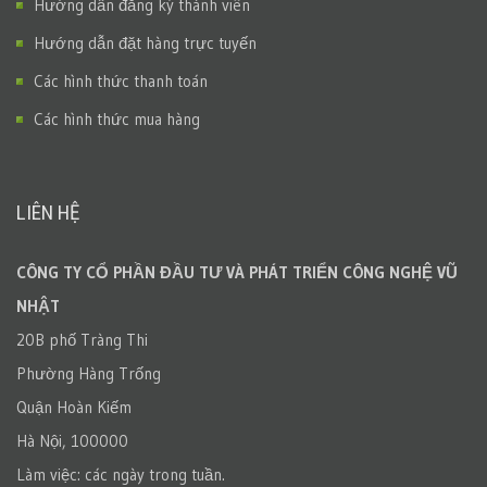
Hướng dẫn đăng ký thành viên
Hướng dẫn đặt hàng trực tuyến
Các hình thức thanh toán
Các hình thức mua hàng
LIÊN HỆ
CÔNG TY CỔ PHẦN ĐẦU TƯ VÀ PHÁT TRIỂN CÔNG NGHỆ VŨ
NHẬT
20B phố Tràng Thi
Phường Hàng Trống
Quận Hoàn Kiếm
Hà Nội, 100000
Làm việc: các ngày trong tuần.