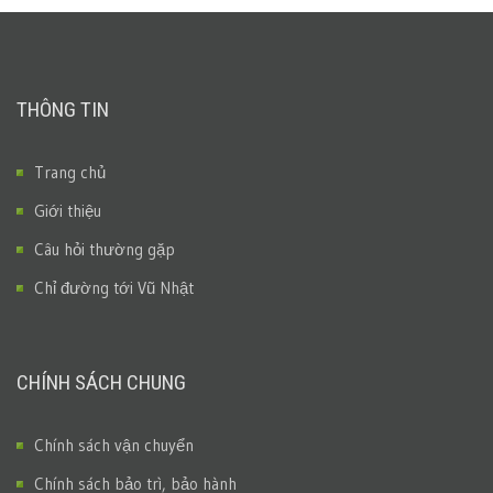
THÔNG TIN
Trang chủ
Giới thiệu
Câu hỏi thường gặp
Chỉ đường tới Vũ Nhật
CHÍNH SÁCH CHUNG
Chính sách vận chuyển
Chính sách bảo trì, bảo hành