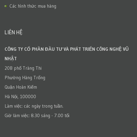
Các hình thức mua hàng
LIÊN HỆ
CÔNG TY CỔ PHẦN ĐẦU TƯ VÀ PHÁT TRIỂN CÔNG NGHỆ VŨ
NHẬT
20B phố Tràng Thi
Phường Hàng Trống
Quận Hoàn Kiếm
Hà Nội, 100000
Làm việc: các ngày trong tuần.
Giờ làm việc: 8.30 sáng - 7.00 tối