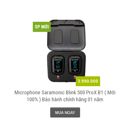
SP MỚI
3.990.000
Microphone Saramonic Blink 500 ProX B1 ( Mới
100% ) Bảo hành chính hãng 01 năm
MUA NGAY