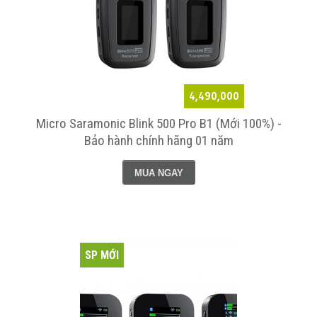
4,490,000
Micro Saramonic Blink 500 Pro B1 (Mới 100%) -
Bảo hành chính hãng 01 năm
MUA NGAY
SP MỚI