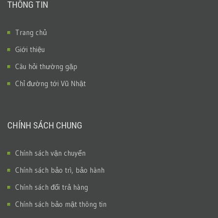
THÔNG TIN
Trang chủ
Giới thiệu
Câu hỏi thường gặp
Chỉ đường tới Vũ Nhật
CHÍNH SÁCH CHUNG
Chính sách vận chuyển
Chính sách bảo trì, bảo hành
Chính sách đổi trả hàng
Chính sách bảo mật thông tin