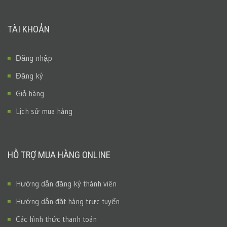
TÀI KHOẢN
Đăng nhập
Đăng ký
Giỏ hàng
Lịch sử mua hàng
HỖ TRỢ MUA HÀNG ONLINE
Hướng dẫn đăng ký thành viên
Hướng dẫn đặt hàng trực tuyến
Các hình thức thanh toán