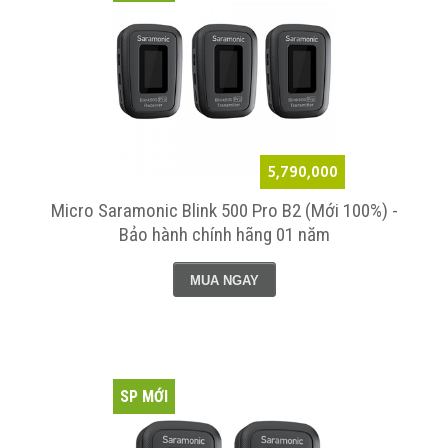
5,790,000
Micro Saramonic Blink 500 Pro B2 (Mới 100%) -
Bảo hành chính hãng 01 năm
MUA NGAY
SP MỚI