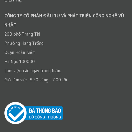
CÔNG TY CỔ PHẦN ĐẦU TƯ VÀ PHÁT TRIỂN CÔNG NGHỆ VŨ
NHẬT
20B phố Tràng Thi
Phường Hàng Trống
Quận Hoàn Kiếm
Hà Nội, 100000
Làm việc: các ngày trong tuần.
Giờ làm việc: 8.30 sáng - 7.00 tối