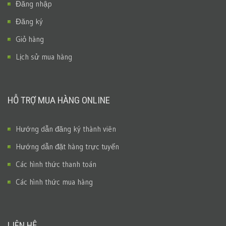
Đăng nhập
Đăng ký
Giỏ hàng
Lịch sử mua hàng
HỖ TRỢ MUA HÀNG ONLINE
Hướng dẫn đăng ký thành viên
Hướng dẫn đặt hàng trực tuyến
Các hình thức thanh toán
Các hình thức mua hàng
LIÊN HỆ