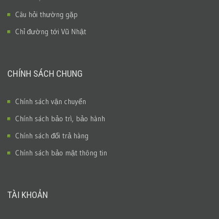
Câu hỏi thường gặp
Chỉ đường tới Vũ Nhật
CHÍNH SÁCH CHUNG
Chính sách vận chuyển
Chính sách bảo trì, bảo hành
Chính sách đổi trả hàng
Chính sách bảo mật thông tin
TÀI KHOẢN