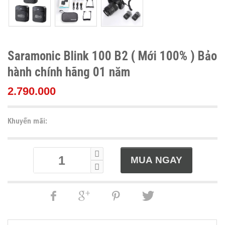
Saramonic Blink 100 B2 ( Mới 100% ) Bảo
hành chính hãng 01 năm
2.790.000
Khuyến mãi: