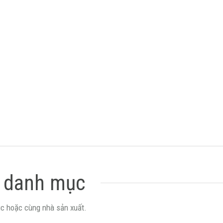
 danh mục
c hoặc cùng nhà sản xuất.