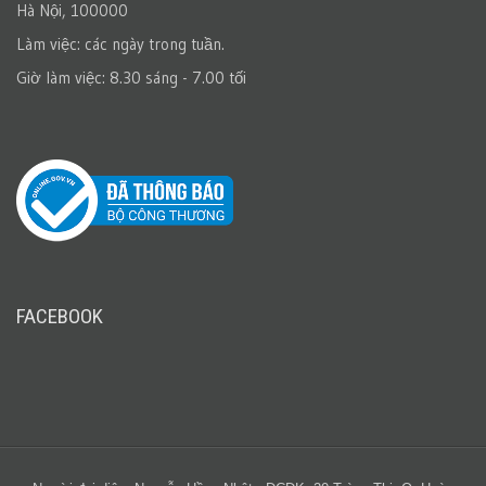
Hà Nội, 100000
Làm việc: các ngày trong tuần.
Giờ làm việc: 8.30 sáng - 7.00 tối
FACEBOOK