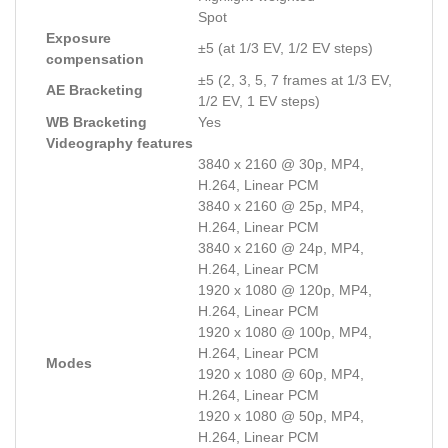
Spot
Exposure
±5 (at 1/3 EV, 1/2 EV steps)
compensation
±5 (2, 3, 5, 7 frames at 1/3 EV,
AE Bracketing
1/2 EV, 1 EV steps)
WB Bracketing
Yes
Videography features
3840 x 2160 @ 30p, MP4,
H.264, Linear PCM
3840 x 2160 @ 25p, MP4,
H.264, Linear PCM
3840 x 2160 @ 24p, MP4,
H.264, Linear PCM
1920 x 1080 @ 120p, MP4,
H.264, Linear PCM
1920 x 1080 @ 100p, MP4,
H.264, Linear PCM
Modes
1920 x 1080 @ 60p, MP4,
H.264, Linear PCM
1920 x 1080 @ 50p, MP4,
H.264, Linear PCM