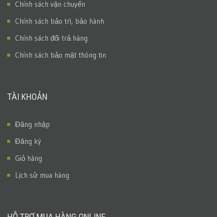
Chính sách vận chuyển
Chính sách bảo trì, bảo hành
Chính sách đổi trả hàng
Chính sách bảo mật thông tin
TÀI KHOẢN
Đăng nhập
Đăng ký
Giỏ hàng
Lịch sử mua hàng
HỖ TRỢ MUA HÀNG ONLINE