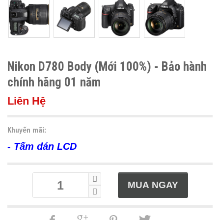
Nikon D780 Body (Mới 100%) - Bảo hành
chính hãng 01 năm
Liên Hệ
Khuyến mãi:
- Tấm dán LCD