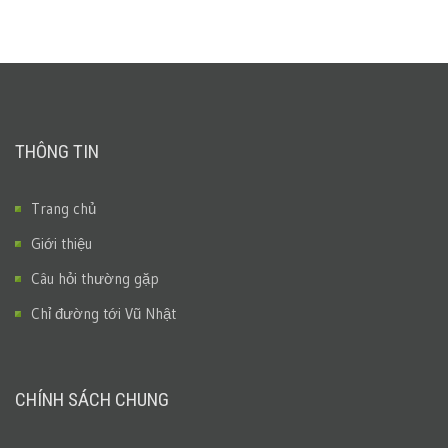
THÔNG TIN
Trang chủ
Giới thiệu
Câu hỏi thường gặp
Chỉ đường tới Vũ Nhật
CHÍNH SÁCH CHUNG