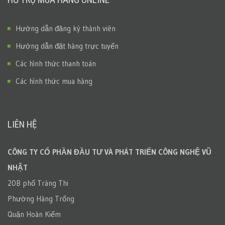
Hướng dẫn đăng ký thành viên
Hướng dẫn đặt hàng trực tuyến
Các hình thức thanh toán
Các hình thức mua hàng
LIÊN HỆ
CÔNG TY CỔ PHẦN ĐẦU TƯ VÀ PHÁT TRIỂN CÔNG NGHỆ VŨ
NHẬT
20B phố Tràng Thi
Phường Hàng Trống
Quận Hoàn Kiếm