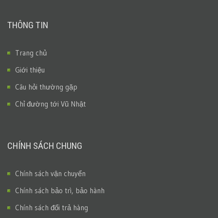
THÔNG TIN
Trang chủ
Giới thiệu
Câu hỏi thường gặp
Chỉ đường tới Vũ Nhật
CHÍNH SÁCH CHUNG
Chính sách vận chuyển
Chính sách bảo trì, bảo hành
Chính sách đổi trả hàng