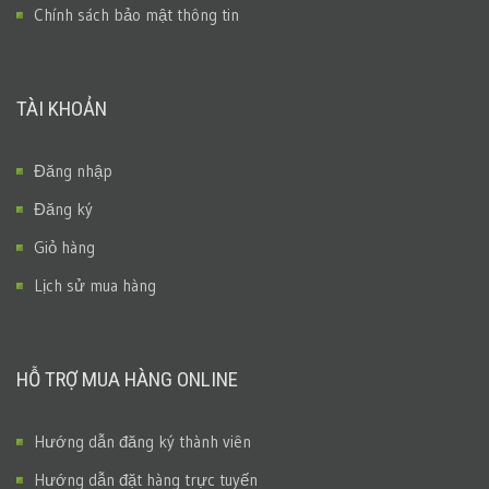
Chính sách bảo mật thông tin
TÀI KHOẢN
Đăng nhập
Đăng ký
Giỏ hàng
Lịch sử mua hàng
HỖ TRỢ MUA HÀNG ONLINE
Hướng dẫn đăng ký thành viên
Hướng dẫn đặt hàng trực tuyến