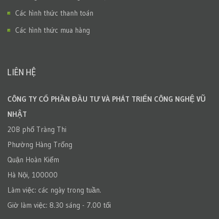
Các hình thức thanh toán
Các hình thức mua hàng
LIÊN HỆ
CÔNG TY CỔ PHẦN ĐẦU TƯ VÀ PHÁT TRIỂN CÔNG NGHỆ VŨ
NHẬT
20B phố Tràng Thi
Phường Hàng Trống
Quận Hoàn Kiếm
Hà Nội, 100000
Làm việc: các ngày trong tuần.
Giờ làm việc: 8.30 sáng - 7.00 tối