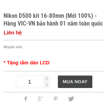
Nikon D500 kit 16-80mm (Mới 100%) -
Hàng VIC-VN bảo hành 01 năm toàn quốc
Liên hệ
Khuyến mãi:
* Tặng tấm dán LCD