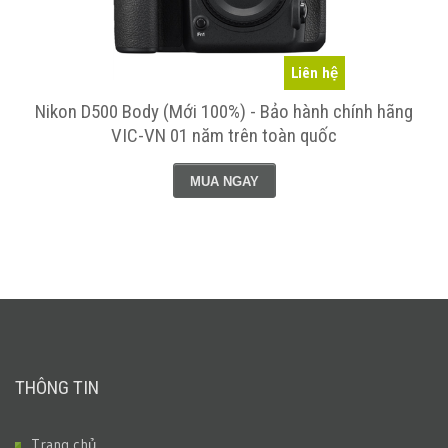
Liên hệ
Nikon D500 Body (Mới 100%) - Bảo hành chính hãng
VIC-VN 01 năm trên toàn quốc
MUA NGAY
THÔNG TIN
Trang chủ