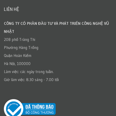
LIÊN HỆ
CÔNG TY CỔ PHẦN ĐẦU TƯ VÀ PHÁT TRIỂN CÔNG NGHỆ VŨ
NHẬT
20B phố Tràng Thi
Phường Hàng Trống
Quận Hoàn Kiếm
Hà Nội, 100000
Làm việc: các ngày trong tuần.
Giờ làm việc: 8.30 sáng - 7.00 tối