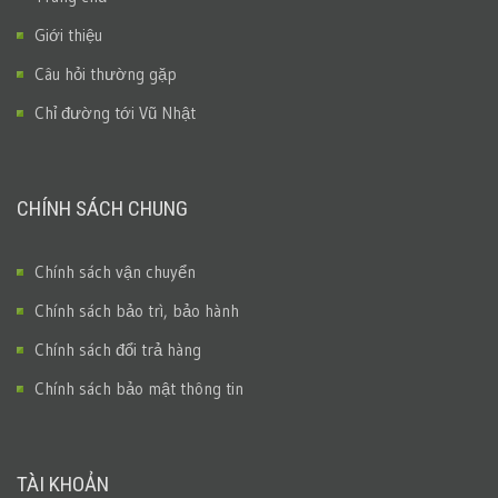
Giới thiệu
Câu hỏi thường gặp
Chỉ đường tới Vũ Nhật
CHÍNH SÁCH CHUNG
Chính sách vận chuyển
Chính sách bảo trì, bảo hành
Chính sách đổi trả hàng
Chính sách bảo mật thông tin
TÀI KHOẢN