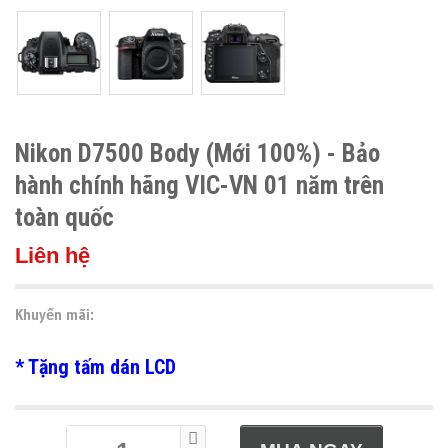
Nikon D7500 Body (Mới 100%) - Bảo
hành chính hãng VIC-VN 01 năm trên
toàn quốc
Liên hệ
Khuyến mãi:
* Tặng tấm dán LCD