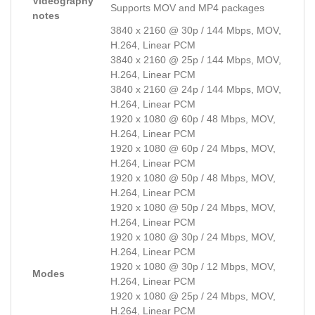
Videography
Supports MOV and MP4 packages
notes
3840 x 2160 @ 30p / 144 Mbps, MOV,
H.264, Linear PCM
3840 x 2160 @ 25p / 144 Mbps, MOV,
H.264, Linear PCM
3840 x 2160 @ 24p / 144 Mbps, MOV,
H.264, Linear PCM
1920 x 1080 @ 60p / 48 Mbps, MOV,
H.264, Linear PCM
1920 x 1080 @ 60p / 24 Mbps, MOV,
H.264, Linear PCM
1920 x 1080 @ 50p / 48 Mbps, MOV,
H.264, Linear PCM
1920 x 1080 @ 50p / 24 Mbps, MOV,
H.264, Linear PCM
1920 x 1080 @ 30p / 24 Mbps, MOV,
H.264, Linear PCM
1920 x 1080 @ 30p / 12 Mbps, MOV,
Modes
H.264, Linear PCM
1920 x 1080 @ 25p / 24 Mbps, MOV,
H.264, Linear PCM