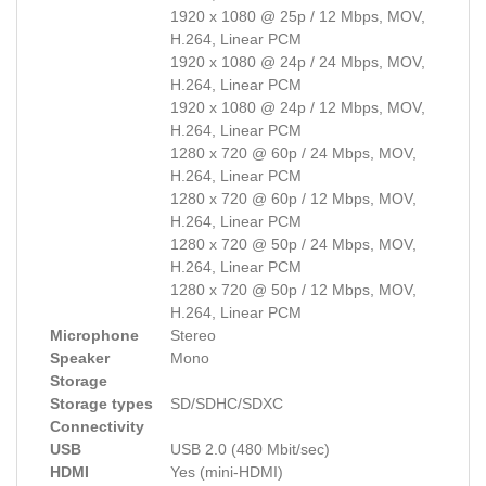
1920 x 1080 @ 25p / 12 Mbps, MOV,
H.264, Linear PCM
1920 x 1080 @ 24p / 24 Mbps, MOV,
H.264, Linear PCM
1920 x 1080 @ 24p / 12 Mbps, MOV,
H.264, Linear PCM
1280 x 720 @ 60p / 24 Mbps, MOV,
H.264, Linear PCM
1280 x 720 @ 60p / 12 Mbps, MOV,
H.264, Linear PCM
1280 x 720 @ 50p / 24 Mbps, MOV,
H.264, Linear PCM
1280 x 720 @ 50p / 12 Mbps, MOV,
H.264, Linear PCM
Microphone
Stereo
Speaker
Mono
Storage
Storage types
SD/SDHC/SDXC
Connectivity
USB
USB 2.0 (480 Mbit/sec)
HDMI
Yes (mini-HDMI)