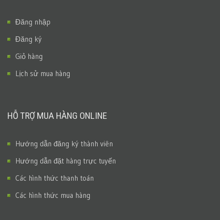
Đăng nhập
Đăng ký
Giỏ hàng
Lịch sử mua hàng
HỖ TRỢ MUA HÀNG ONLINE
Hướng dẫn đăng ký thành viên
Hướng dẫn đặt hàng trực tuyến
Các hình thức thanh toán
Các hình thức mua hàng