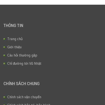
THÔNG TIN
Trang chủ
Giới thiệu
Câu hỏi thường gặp
Chỉ đường tới Vũ Nhật
CHÍNH SÁCH CHUNG
Chính sách vận chuyển