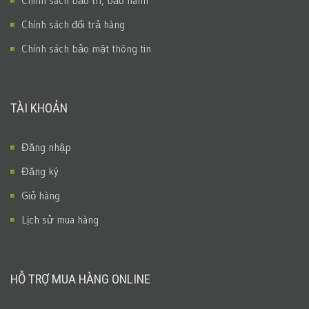
Chính sách bảo trì, bảo hành
Chính sách đổi trả hàng
Chính sách bảo mật thông tin
TÀI KHOẢN
Đăng nhập
Đăng ký
Giỏ hàng
Lịch sử mua hàng
HỖ TRỢ MUA HÀNG ONLINE