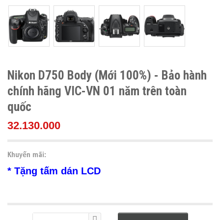
Nikon D750 Body (Mới 100%) - Bảo hành
chính hãng VIC-VN 01 năm trên toàn
quốc
32.130.000
Khuyến mãi:
* Tặng tấm dán LCD