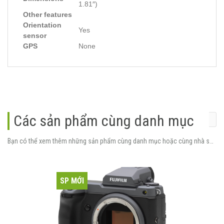
1.81″)
Other features
Orientation
Yes
sensor
GPS
None
Các sản phẩm cùng danh mục
Bạn có thể xem thêm những sản phẩm cùng danh mục hoặc cùng nhà sản xuất.
SP MỚI