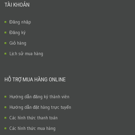
TÀI KHOẢN
Đăng nhập
Đăng ký
Giỏ hàng
Lịch sử mua hàng
HỖ TRỢ MUA HÀNG ONLINE
Hướng dẫn đăng ký thành viên
Hướng dẫn đặt hàng trực tuyến
Các hình thức thanh toán
Các hình thức mua hàng