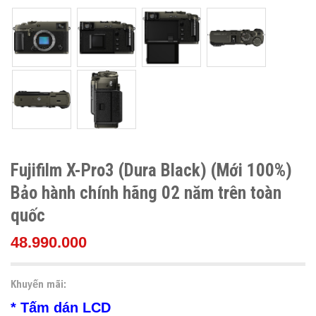
Fujifilm X-Pro3 (Dura Black) (Mới 100%)
Bảo hành chính hãng 02 năm trên toàn
quốc
48.990.000
Khuyến mãi:
* Tấm dán LCD