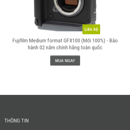
Liên hệ
Fujifilm Medium format GFX100 (Mới 100%) - Bảo
hành 02 năm chính hãng toàn quốc
MUA NGAY
THÔNG TIN