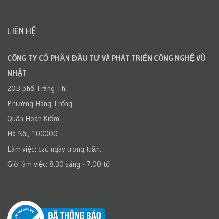
LIÊN HỆ
CÔNG TY CỔ PHẦN ĐẦU TƯ VÀ PHÁT TRIỂN CÔNG NGHỆ VŨ
NHẬT
20B phố Tràng Thi
Phường Hàng Trống
Quận Hoàn Kiếm
Hà Nội, 100000
Làm việc: các ngày trong tuần.
Giờ làm việc: 8.30 sáng - 7.00 tối