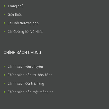
Trang chủ
Giới thiệu
Câu hỏi thường gặp
Chỉ đường tới Vũ Nhật
CHÍNH SÁCH CHUNG
Chính sách vận chuyển
Chính sách bảo trì, bảo hành
Chính sách đổi trả hàng
Chính sách bảo mật thông tin