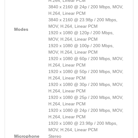
H.264, Linear PCM
3840 x 2160 @ 24p / 200 Mbps, MOV,
H.264, Linear PCM
3840 x 2160 @ 23.98p / 200 Mbps,
MOV, H.264, Linear PCM
Modes
1920 x 1080 @ 120p / 200 Mbps,
MOV, H.264, Linear PCM
1920 x 1080 @ 100p / 200 Mbps,
MOV, H.264, Linear PCM
1920 x 1080 @ 60p / 200 Mbps, MOV,
H.264, Linear PCM
1920 x 1080 @ 50p / 200 Mbps, MOV,
H.264, Linear PCM
1920 x 1080 @ 30p / 200 Mbps, MOV,
H.264, Linear PCM
1920 x 1080 @ 25p / 200 Mbps, MOV,
H.264, Linear PCM
1920 x 1080 @ 24p / 200 Mbps, MOV,
H.264, Linear PCM
1920 x 1080 @ 23.98p / 200 Mbps,
MOV, H.264, Linear PCM
Microphone
Stereo