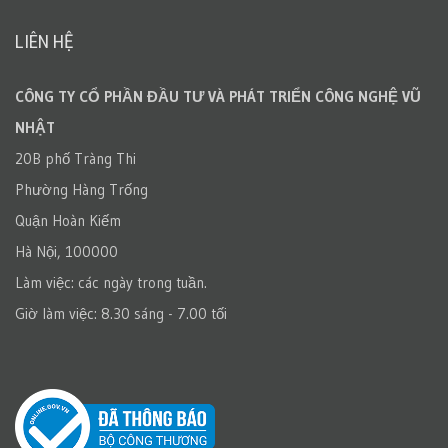
LIÊN HỆ
CÔNG TY CỔ PHẦN ĐẦU TƯ VÀ PHÁT TRIỂN CÔNG NGHỆ VŨ
NHẬT
20B phố Tràng Thi
Phường Hàng Trống
Quận Hoàn Kiếm
Hà Nội, 100000
Làm việc: các ngày trong tuần.
Giờ làm việc: 8.30 sáng - 7.00 tối