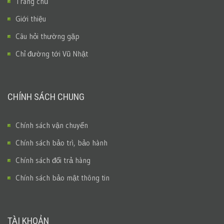
Trang chủ
Giới thiệu
Câu hỏi thường gặp
Chỉ đường tới Vũ Nhật
CHÍNH SÁCH CHUNG
Chính sách vận chuyển
Chính sách bảo trì, bảo hành
Chính sách đổi trả hàng
Chính sách bảo mật thông tin
TÀI KHOẢN