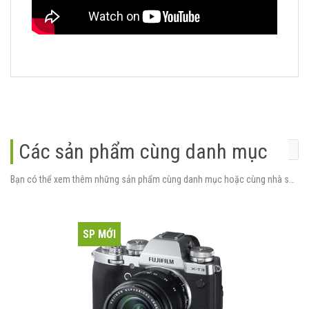
Các sản phẩm cùng danh mục
Bạn có thể xem thêm những sản phẩm cùng danh mục hoặc cùng nhà sản xuất.
SP MỚI