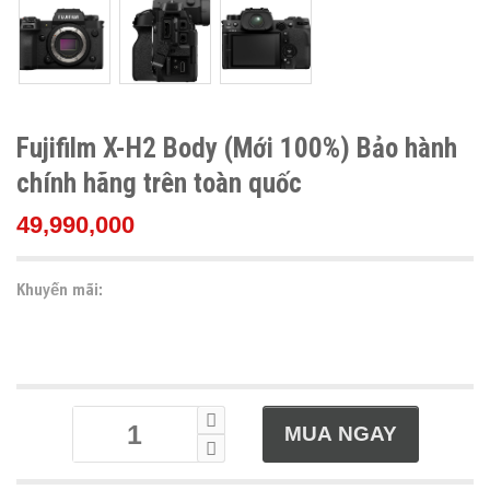
Fujifilm X-H2 Body (Mới 100%) Bảo hành
chính hãng trên toàn quốc
49,990,000
Khuyến mãi: