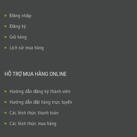
Đăng nhập
Đăng ký
Giỏ hàng
Lịch sử mua hàng
HỖ TRỢ MUA HÀNG ONLINE
Hướng dẫn đăng ký thành viên
Hướng dẫn đặt hàng trực tuyến
Các hình thức thanh toán
Các hình thức mua hàng