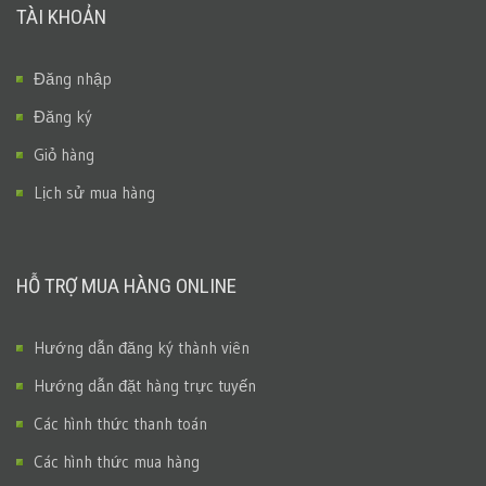
TÀI KHOẢN
Đăng nhập
Đăng ký
Giỏ hàng
Lịch sử mua hàng
HỖ TRỢ MUA HÀNG ONLINE
Hướng dẫn đăng ký thành viên
Hướng dẫn đặt hàng trực tuyến
Các hình thức thanh toán
Các hình thức mua hàng