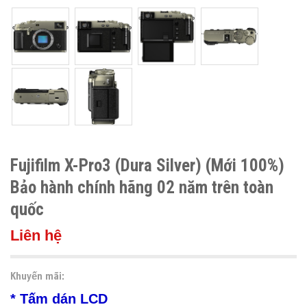
Fujifilm X-Pro3 (Dura Silver) (Mới 100%)
Bảo hành chính hãng 02 năm trên toàn
quốc
Liên hệ
Khuyến mãi:
* Tấm dán LCD