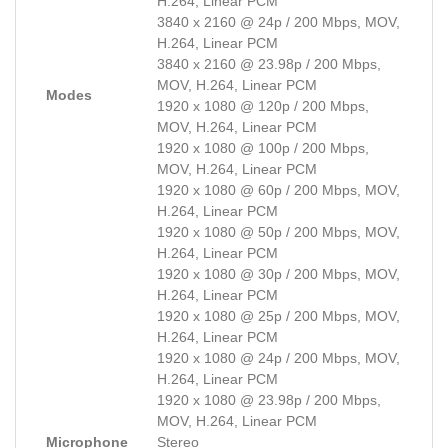
H.264, Linear PCM
3840 x 2160 @ 24p / 200 Mbps, MOV,
H.264, Linear PCM
3840 x 2160 @ 23.98p / 200 Mbps,
MOV, H.264, Linear PCM
Modes
1920 x 1080 @ 120p / 200 Mbps,
MOV, H.264, Linear PCM
1920 x 1080 @ 100p / 200 Mbps,
MOV, H.264, Linear PCM
1920 x 1080 @ 60p / 200 Mbps, MOV,
H.264, Linear PCM
1920 x 1080 @ 50p / 200 Mbps, MOV,
H.264, Linear PCM
1920 x 1080 @ 30p / 200 Mbps, MOV,
H.264, Linear PCM
1920 x 1080 @ 25p / 200 Mbps, MOV,
H.264, Linear PCM
1920 x 1080 @ 24p / 200 Mbps, MOV,
H.264, Linear PCM
1920 x 1080 @ 23.98p / 200 Mbps,
MOV, H.264, Linear PCM
Microphone
Stereo