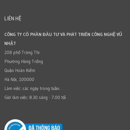
LIÊN HỆ
CÔNG TY CỔ PHẦN ĐẦU TƯ VÀ PHÁT TRIỂN CÔNG NGHỆ VŨ
NHẬT
20B phố Tràng Thi
Phường Hàng Trống
Quận Hoàn Kiếm
Hà Nội, 100000
Làm việc: các ngày trong tuần.
Giờ làm việc: 8.30 sáng - 7.00 tối