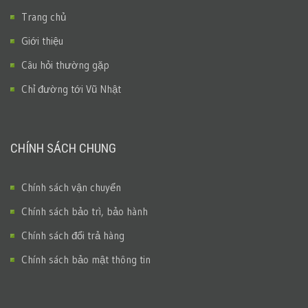
Trang chủ
Giới thiệu
Câu hỏi thường gặp
Chỉ đường tới Vũ Nhật
CHÍNH SÁCH CHUNG
Chính sách vận chuyển
Chính sách bảo trì, bảo hành
Chính sách đổi trả hàng
Chính sách bảo mật thông tin