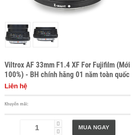
Viltrox AF 33mm F1.4 XF For Fujifilm (Mới
100%) - BH chính hãng 01 năm toàn quốc
Liên hệ
Khuyến mãi: