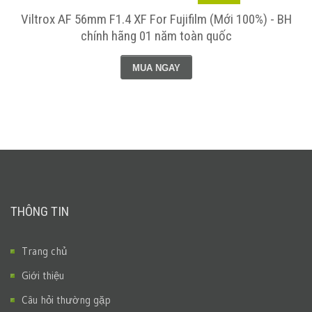
Viltrox AF 56mm F1.4 XF For Fujifilm (Mới 100%) - BH
chính hãng 01 năm toàn quốc
MUA NGAY
THÔNG TIN
Trang chủ
Giới thiệu
Câu hỏi thường gặp