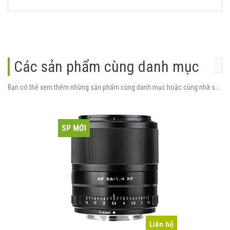
Các sản phẩm cùng danh mục
Bạn có thể xem thêm những sản phẩm cùng danh mục hoặc cùng nhà sản xuất.
SP MỚI
Liên hệ