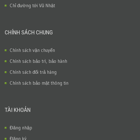
Chỉ đường tới Vũ Nhật
CHÍNH SÁCH CHUNG
Chính sách vận chuyển
Chính sách bảo trì, bảo hành
Chính sách đổi trả hàng
Chính sách bảo mật thông tin
TÀI KHOẢN
Đăng nhập
Đăng ký