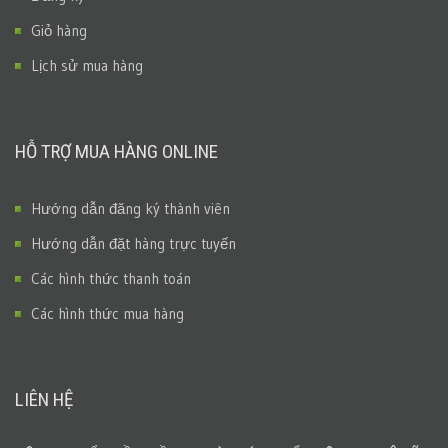
Giỏ hàng
Lịch sử mua hàng
HỖ TRỢ MUA HÀNG ONLINE
Hướng dẫn đăng ký thành viên
Hướng dẫn đặt hàng trực tuyến
Các hình thức thanh toán
Các hình thức mua hàng
LIÊN HỆ