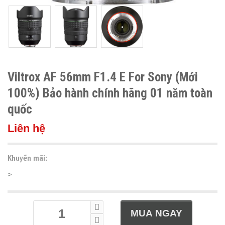
Viltrox AF 56mm F1.4 E For Sony (Mới
100%) Bảo hành chính hãng 01 năm toàn
quốc
Liên hệ
Khuyến mãi:
>