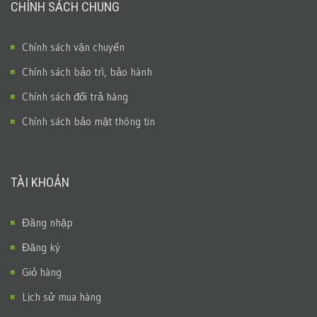
CHÍNH SÁCH CHUNG
Chính sách vận chuyển
Chính sách bảo trì, bảo hành
Chính sách đổi trả hàng
Chính sách bảo mật thông tin
TÀI KHOẢN
Đăng nhập
Đăng ký
Giỏ hàng
Lịch sử mua hàng