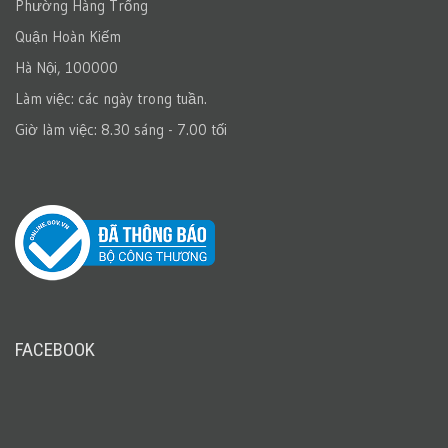
Phường Hàng Trống
Quận Hoàn Kiếm
Hà Nội, 100000
Làm việc: các ngày trong tuần.
Giờ làm việc: 8.30 sáng - 7.00 tối
FACEBOOK