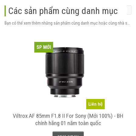
Các sản phẩm cùng danh mục
Bạn có thể xem thêm những sản phẩm cùng danh mục hoặc cùng nhà sản xuất.
SP MỚI
Liên hệ
Viltrox AF 85mm F1.8 II For Sony (Mới 100%) - BH
chính hãng 01 năm toàn quốc