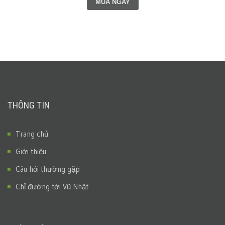
MUA NGAY
THÔNG TIN
Trang chủ
Giới thiệu
Câu hỏi thường gặp
Chỉ đường tới Vũ Nhật