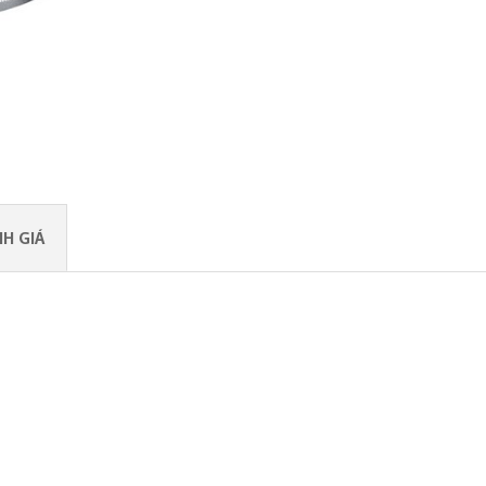
H GIÁ