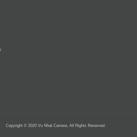
i
Copyright © 2020 Vu Nhat Camera. All Rights Reserved.