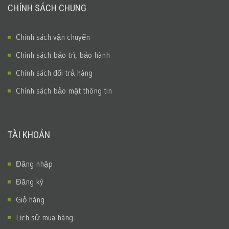
CHÍNH SÁCH CHUNG
Chính sách vận chuyển
Chính sách bảo trì, bảo hành
Chính sách đổi trả hàng
Chính sách bảo mật thông tin
TÀI KHOẢN
Đăng nhập
Đăng ký
Giỏ hàng
Lịch sử mua hàng