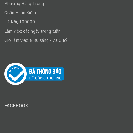
Phường Hàng Trống
Quận Hoàn Kiếm
Hà Nội, 100000
Làm việc: các ngày trong tuần.
Giờ làm việc: 8.30 sáng - 7.00 tối
FACEBOOK