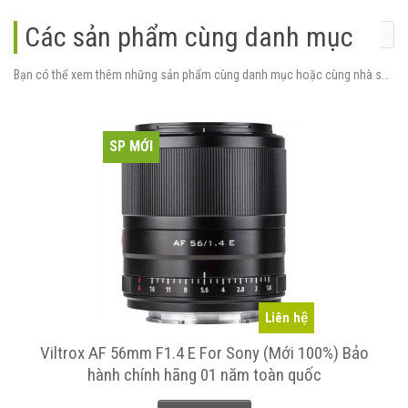
Các sản phẩm cùng danh mục
Bạn có thể xem thêm những sản phẩm cùng danh mục hoặc cùng nhà sản xuất.
SP MỚI
Liên hệ
Viltrox AF 56mm F1.4 E For Sony (Mới 100%) Bảo
hành chính hãng 01 năm toàn quốc