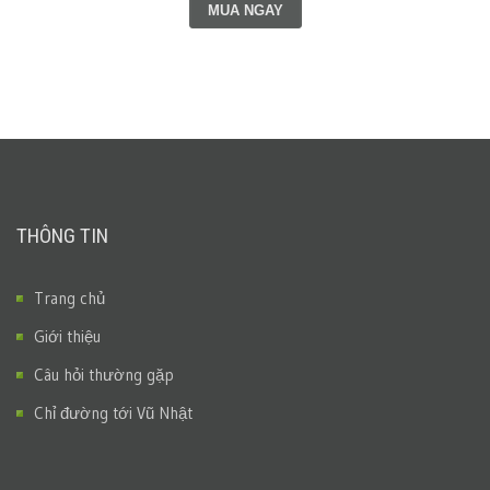
MUA NGAY
THÔNG TIN
Trang chủ
Giới thiệu
Câu hỏi thường gặp
Chỉ đường tới Vũ Nhật