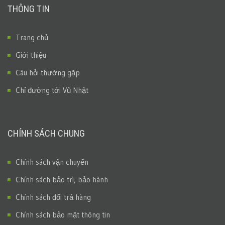
THÔNG TIN
Trang chủ
Giới thiệu
Câu hỏi thường gặp
Chỉ đường tới Vũ Nhật
CHÍNH SÁCH CHUNG
Chính sách vận chuyển
Chính sách bảo trì, bảo hành
Chính sách đổi trả hàng
Chính sách bảo mật thông tin