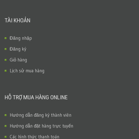
TÀI KHOẢN
Đăng nhập
Đăng ký
Giỏ hàng
Lịch sử mua hàng
HỖ TRỢ MUA HÀNG ONLINE
Hướng dẫn đăng ký thành viên
Hướng dẫn đặt hàng trực tuyến
Các hình thức thanh toán