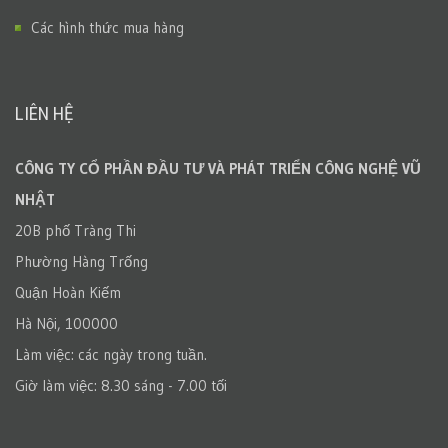
Các hình thức mua hàng
LIÊN HỆ
CÔNG TY CỔ PHẦN ĐẦU TƯ VÀ PHÁT TRIỂN CÔNG NGHỆ VŨ
NHẬT
20B phố Tràng Thi
Phường Hàng Trống
Quận Hoàn Kiếm
Hà Nội, 100000
Làm việc: các ngày trong tuần.
Giờ làm việc: 8.30 sáng - 7.00 tối