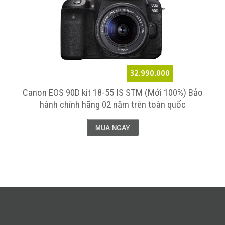
32.990.000
Canon EOS 90D kit 18-55 IS STM (Mới 100%) Bảo
hành chính hãng 02 năm trên toàn quốc
MUA NGAY