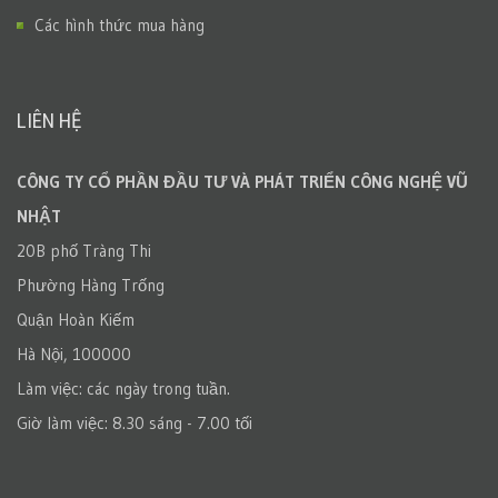
Các hình thức mua hàng
LIÊN HỆ
CÔNG TY CỔ PHẦN ĐẦU TƯ VÀ PHÁT TRIỂN CÔNG NGHỆ VŨ
NHẬT
20B phố Tràng Thi
Phường Hàng Trống
Quận Hoàn Kiếm
Hà Nội, 100000
Làm việc: các ngày trong tuần.
Giờ làm việc: 8.30 sáng - 7.00 tối