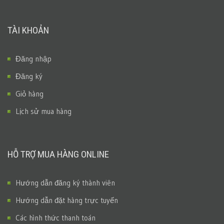
TÀI KHOẢN
Đăng nhập
Đăng ký
Giỏ hàng
Lịch sử mua hàng
HỖ TRỢ MUA HÀNG ONLINE
Hướng dẫn đăng ký thành viên
Hướng dẫn đặt hàng trực tuyến
Các hình thức thanh toán