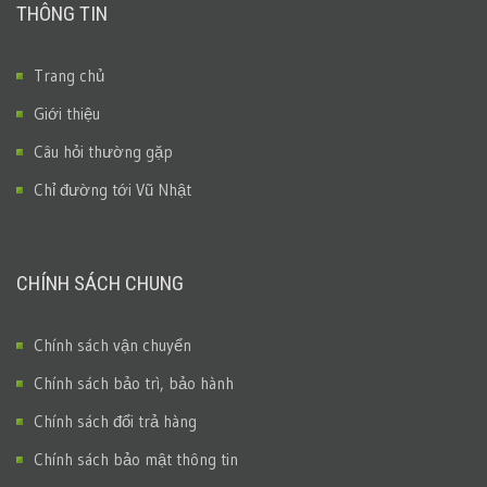
THÔNG TIN
Trang chủ
Giới thiệu
Câu hỏi thường gặp
Chỉ đường tới Vũ Nhật
CHÍNH SÁCH CHUNG
Chính sách vận chuyển
Chính sách bảo trì, bảo hành
Chính sách đổi trả hàng
Chính sách bảo mật thông tin