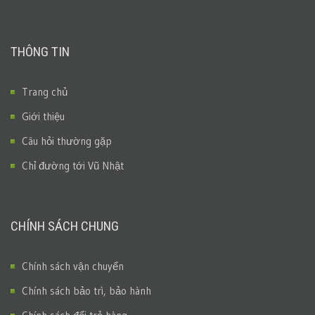
THÔNG TIN
Trang chủ
Giới thiệu
Câu hỏi thường gặp
Chỉ đường tới Vũ Nhật
CHÍNH SÁCH CHUNG
Chính sách vận chuyển
Chính sách bảo trì, bảo hành