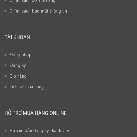
Chính sách đổi trả hàng
Chính sách bảo mật thông tin
TÀI KHOẢN
Đăng nhập
Đăng ký
Giỏ hàng
Lịch sử mua hàng
HỖ TRỢ MUA HÀNG ONLINE
Hướng dẫn đăng ký thành viên