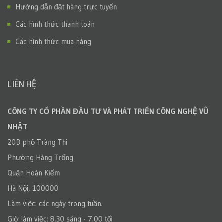
Hướng dẫn đặt hàng trực tuyến
Các hình thức thanh toán
Các hình thức mua hàng
LIÊN HỆ
CÔNG TY CỔ PHẦN ĐẦU TƯ VÀ PHÁT TRIỂN CÔNG NGHỆ VŨ
NHẬT
20B phố Tràng Thi
Phường Hàng Trống
Quận Hoàn Kiếm
Hà Nội, 100000
Làm việc: các ngày trong tuần.
Giờ làm việc: 8.30 sáng - 7.00 tối