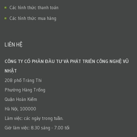
Các hình thức thanh toán
Các hình thức mua hàng
LIÊN HỆ
CÔNG TY CỔ PHẦN ĐẦU TƯ VÀ PHÁT TRIỂN CÔNG NGHỆ VŨ
NHẬT
20B phố Tràng Thi
Phường Hàng Trống
Quận Hoàn Kiếm
Hà Nội, 100000
Làm việc: các ngày trong tuần.
Giờ làm việc: 8.30 sáng - 7.00 tối