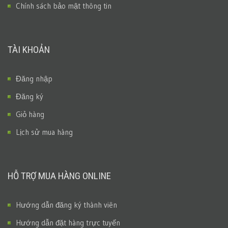
Chính sách bảo mật thông tin
TÀI KHOẢN
Đăng nhập
Đăng ký
Giỏ hàng
Lịch sử mua hàng
HỖ TRỢ MUA HÀNG ONLINE
Hướng dẫn đăng ký thành viên
Hướng dẫn đặt hàng trực tuyến