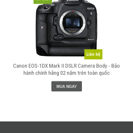
Liên hệ
Canon EOS-1DX Mark II DSLR Camera Body - Bảo
hành chính hãng 02 năm trên toàn quốc
MUA NGAY