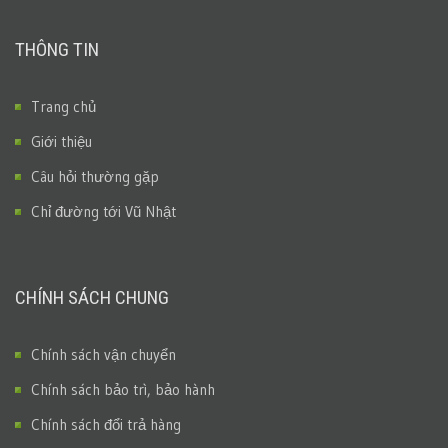
THÔNG TIN
Trang chủ
Giới thiệu
Câu hỏi thường gặp
Chỉ đường tới Vũ Nhật
CHÍNH SÁCH CHUNG
Chính sách vận chuyển
Chính sách bảo trì, bảo hành
Chính sách đổi trả hàng