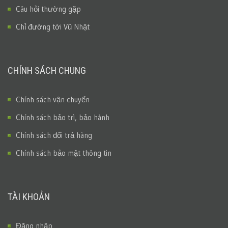
Câu hỏi thường gặp
Chỉ đường tới Vũ Nhật
CHÍNH SÁCH CHUNG
Chính sách vận chuyển
Chính sách bảo trì, bảo hành
Chính sách đổi trả hàng
Chính sách bảo mật thông tin
TÀI KHOẢN
Đăng nhập