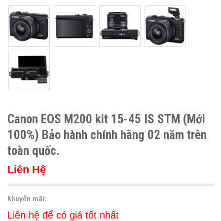
Canon EOS M200 kit 15-45 IS STM (Mới
100%) Bảo hành chính hãng 02 năm trên
toàn quốc.
Liên Hệ
Khuyến mãi:
Liên hệ để có giá tốt nhất