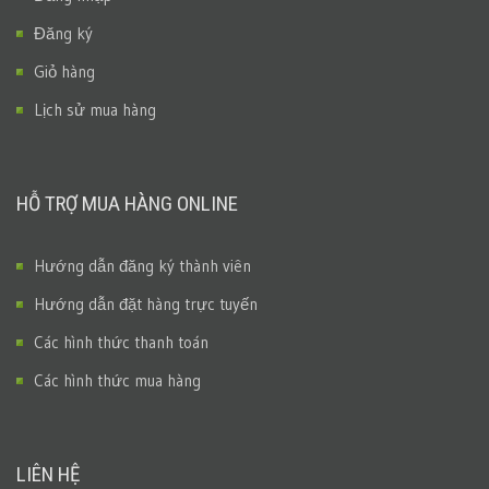
Đăng ký
Giỏ hàng
Lịch sử mua hàng
HỖ TRỢ MUA HÀNG ONLINE
Hướng dẫn đăng ký thành viên
Hướng dẫn đặt hàng trực tuyến
Các hình thức thanh toán
Các hình thức mua hàng
LIÊN HỆ