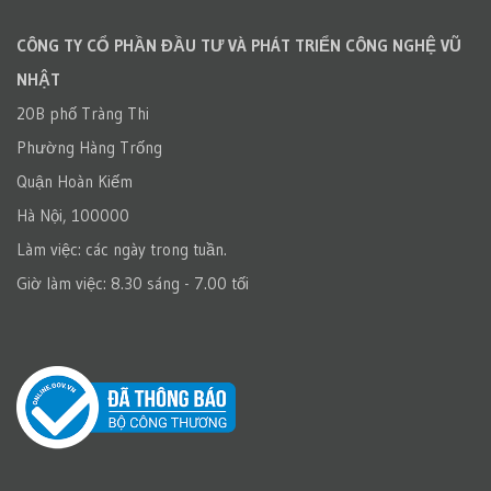
CÔNG TY CỔ PHẦN ĐẦU TƯ VÀ PHÁT TRIỂN CÔNG NGHỆ VŨ
NHẬT
20B phố Tràng Thi
Phường Hàng Trống
Quận Hoàn Kiếm
Hà Nội, 100000
Làm việc: các ngày trong tuần.
Giờ làm việc: 8.30 sáng - 7.00 tối