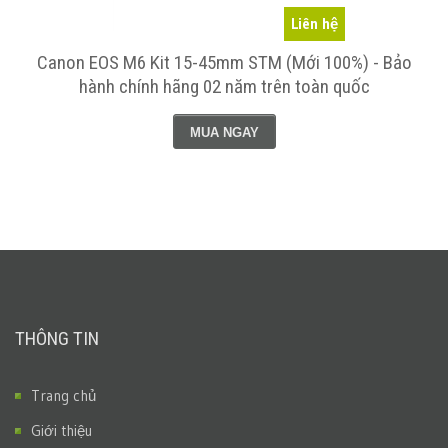
Liên hệ
Canon EOS M6 Kit 15-45mm STM (Mới 100%) - Bảo
hành chính hãng 02 năm trên toàn quốc
MUA NGAY
THÔNG TIN
Trang chủ
Giới thiệu