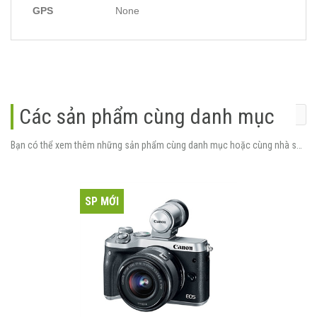
GPS
None
Các sản phẩm cùng danh mục
Bạn có thể xem thêm những sản phẩm cùng danh mục hoặc cùng nhà sản xuất.
SP MỚI