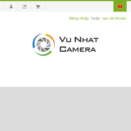
đăng nhập
hoặc
tạo tài khoản