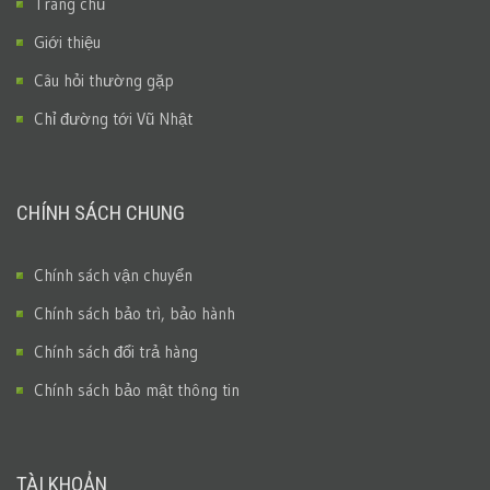
Trang chủ
Giới thiệu
Câu hỏi thường gặp
Chỉ đường tới Vũ Nhật
CHÍNH SÁCH CHUNG
Chính sách vận chuyển
Chính sách bảo trì, bảo hành
Chính sách đổi trả hàng
Chính sách bảo mật thông tin
TÀI KHOẢN