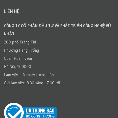
LIÊN HỆ
CÔNG TY CỔ PHẦN ĐẦU TƯ VÀ PHÁT TRIỂN CÔNG NGHỆ VŨ
NHẬT
20B phố Tràng Thi
Phường Hàng Trống
Quận Hoàn Kiếm
Hà Nội, 100000
Làm việc: các ngày trong tuần.
Giờ làm việc: 8.30 sáng - 7.00 tối