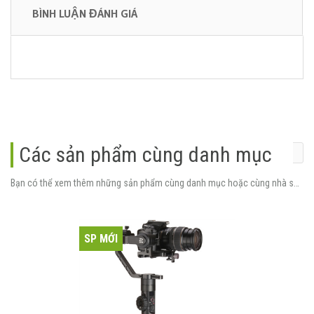
BÌNH LUẬN ĐÁNH GIÁ
Các sản phẩm cùng danh mục
Bạn có thể xem thêm những sản phẩm cùng danh mục hoặc cùng nhà sản xuất.
SP MỚI