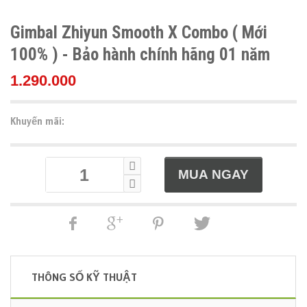
Gimbal Zhiyun Smooth X Combo ( Mới
100% ) - Bảo hành chính hãng 01 năm
1.290.000
Khuyến mãi:
THÔNG SỐ KỸ THUẬT