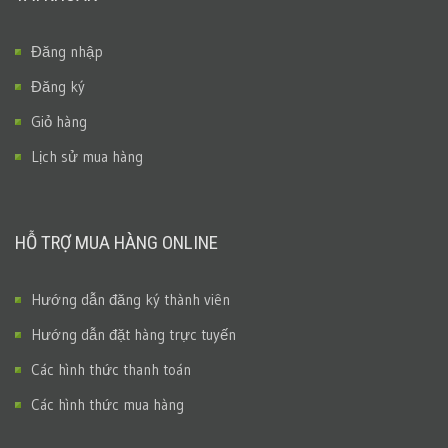
Đăng nhập
Đăng ký
Giỏ hàng
Lịch sử mua hàng
HỖ TRỢ MUA HÀNG ONLINE
Hướng dẫn đăng ký thành viên
Hướng dẫn đặt hàng trực tuyến
Các hình thức thanh toán
Các hình thức mua hàng