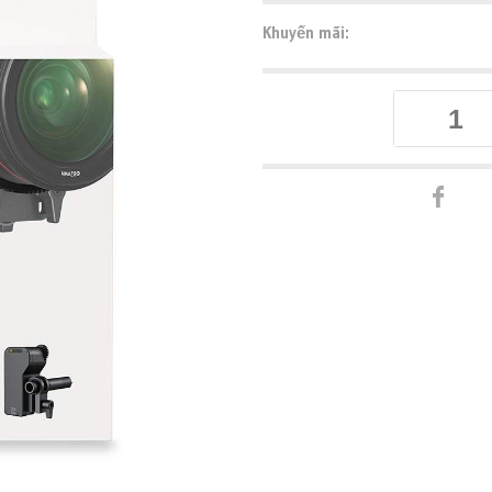
Khuyến mãi: