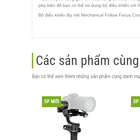
phụ kiện để bạn có thể sử dụng bộ điều khiển với 
Bộ điểu khiển lấy nét Mechanical Follow Focus Con
Các sản phẩm cùng
Bạn có thể xem thêm những sản phẩm cùng danh mụ
SP MỚI
SP