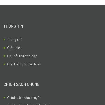
THÔNG TIN
Trang chủ
Giới thiệu
Câu hỏi thường gặp
Chỉ đường tới Vũ Nhật
CHÍNH SÁCH CHUNG
Chính sách vận chuyển