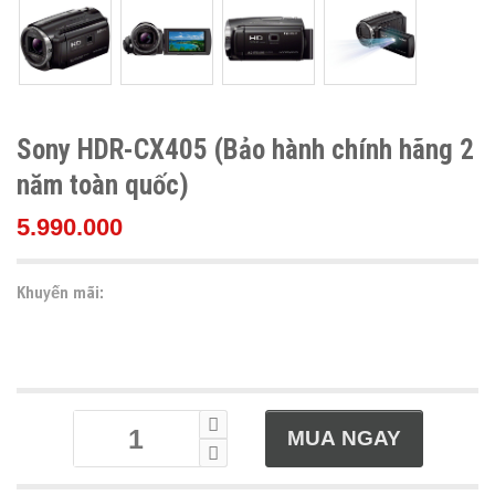
Sony HDR-CX405 (Bảo hành chính hãng 2
năm toàn quốc)
5.990.000
Khuyến mãi: