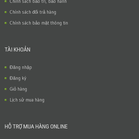
Chính sách bảo trì, bảo hành
Chính sách đổi trả hàng
Chính sách bảo mật thông tin
TÀI KHOẢN
Đăng nhập
Đăng ký
Giỏ hàng
Lịch sử mua hàng
HỖ TRỢ MUA HÀNG ONLINE