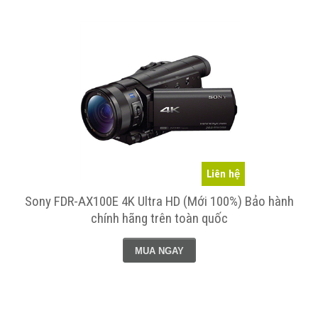
Liên hệ
Sony FDR-AX100E 4K Ultra HD (Mới 100%) Bảo hành
chính hãng trên toàn quốc
MUA NGAY