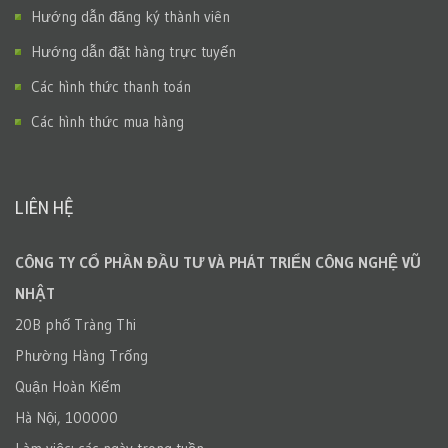
Hướng dẫn đăng ký thành viên
Hướng dẫn đặt hàng trực tuyến
Các hình thức thanh toán
Các hình thức mua hàng
LIÊN HỆ
CÔNG TY CỔ PHẦN ĐẦU TƯ VÀ PHÁT TRIỂN CÔNG NGHỆ VŨ
NHẬT
20B phố Tràng Thi
Phường Hàng Trống
Quận Hoàn Kiếm
Hà Nội, 100000